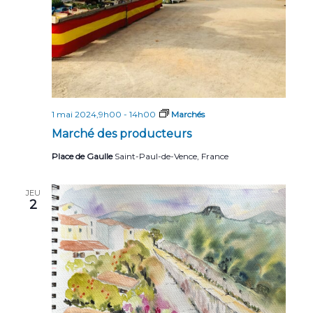
1 mai 2024,9h00
-
14h00
Marchés
Marché des producteurs
Place de Gaulle
Saint-Paul-de-Vence, France
JEU
2