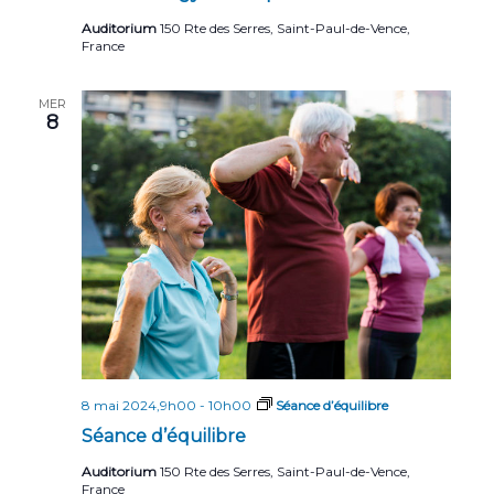
Auditorium
150 Rte des Serres, Saint-Paul-de-Vence,
France
MER
8
8 mai 2024,9h00
-
10h00
Séance d’équilibre
Séance d’équilibre
Auditorium
150 Rte des Serres, Saint-Paul-de-Vence,
France