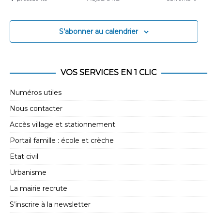
S’abonner au calendrier
VOS SERVICES EN 1 CLIC
Numéros utiles
Nous contacter
Accès village et stationnement
Portail famille : école et crèche
Etat civil
Urbanisme
La mairie recrute
S’inscrire à la newsletter