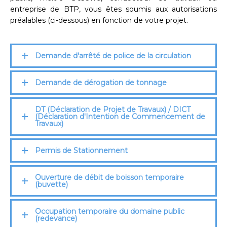
entreprise de BTP, vous êtes soumis aux autorisations
préalables (ci-dessous) en fonction de votre projet.
Demande d'arrêté de police de la circulation
Demande de dérogation de tonnage
DT (Déclaration de Projet de Travaux) / DICT
(Déclaration d'Intention de Commencement de
Travaux)
Permis de Stationnement
Ouverture de débit de boisson temporaire
(buvette)
Occupation temporaire du domaine public
(redevance)