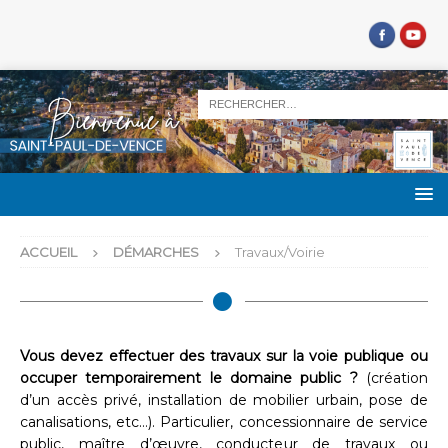
ACCUEIL
DÉMARCHES
Travaux/Voirie
Vous devez effectuer des travaux sur la voie publique ou
occuper temporairement le domaine public ?
(création
d’un accès privé, installation de mobilier urbain, pose de
canalisations, etc…). Particulier, concessionnaire de service
public, maître d’œuvre, conducteur de travaux ou