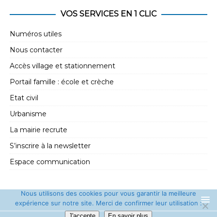
VOS SERVICES EN 1 CLIC
Numéros utiles
Nous contacter
Accès village et stationnement
Portail famille : école et crèche
Etat civil
Urbanisme
La mairie recrute
S’inscrire à la newsletter
Espace communication
Nous utilisons des cookies pour vous garantir la meilleure
expérience sur notre site. Merci de confirmer leur utilisation :
J'accepte
En savoir plus