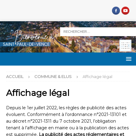
ACCUEIL
COMMUNE & ELUS
Affichage légal
Affichage légal
Depuis le 1er juillet 2022, les règles de publicité des actes
évoluent. Conformément à l’ordonnance n°2021-13101 et
au décret n°2021-1311 du 7 octobre 2021, l’obligation
tenant à l’affichage en mairie ou à la publication des actes
est supprimée.
La publicité des actes réglementaires et