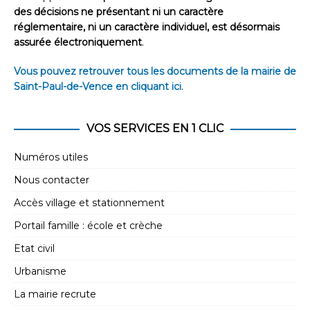
des décisions ne présentant ni un caractère
réglementaire, ni un caractère individuel, est désormais
assurée électroniquement
.
Vous pouvez retrouver tous les documents de la mairie de
Saint-Paul-de-Vence en cliquant ici
.
VOS SERVICES EN 1 CLIC
Numéros utiles
Nous contacter
Accès village et stationnement
Portail famille : école et crèche
Etat civil
Urbanisme
La mairie recrute