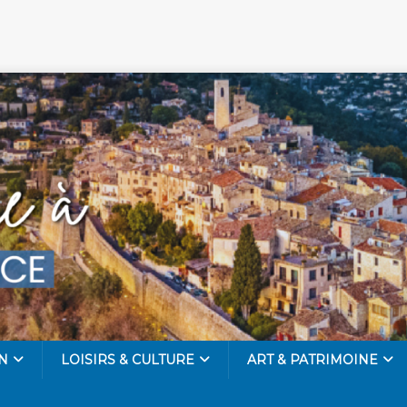
N
LOISIRS & CULTURE
ART & PATRIMOINE