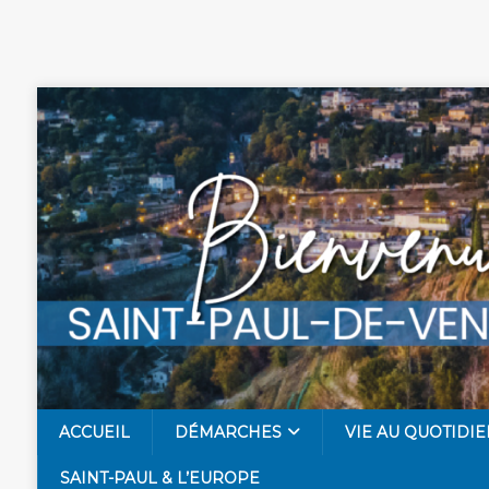
ACCUEIL
DÉMARCHES
VIE AU QUOTIDIE
SAINT-PAUL & L’EUROPE