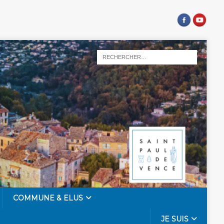
COMMUNE & ELUS
JE SUIS