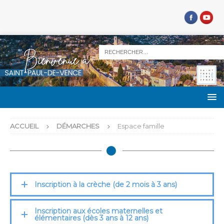
ACCUEIL
DÉMARCHES
Espace famille
Inscription à la crèche (de 2 mois à 3 ans)
Inscription aux écoles maternelles et
élémentaires (dès 3 ans à 12 ans)