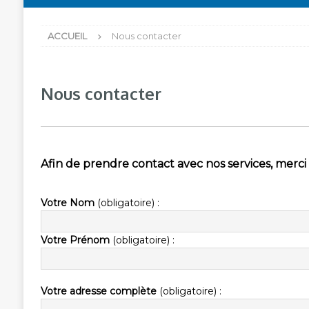
ACCUEIL
Nous contacter
Nous contacter
Afin de prendre contact avec nos services, merci 
Votre Nom
(obligatoire) :
Votre Prénom
(obligatoire) :
Votre adresse complète
(obligatoire) :