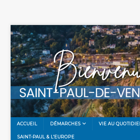
ACCUEIL
DÉMARCHES
VIE AU QUOTIDIE
SAINT-PAUL & L’EUROPE