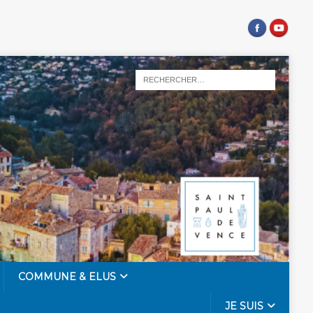
COMMUNE & ELUS
JE SUIS