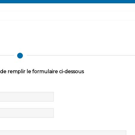
de remplir le formulaire ci-dessous