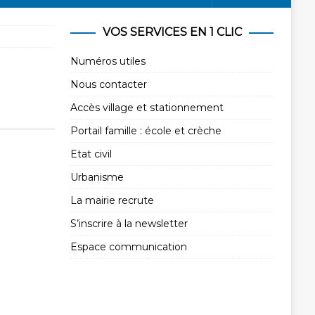
VOS SERVICES EN 1 CLIC
Numéros utiles
Nous contacter
Accès village et stationnement
Portail famille : école et crèche
Etat civil
Urbanisme
La mairie recrute
S’inscrire à la newsletter
Espace communication