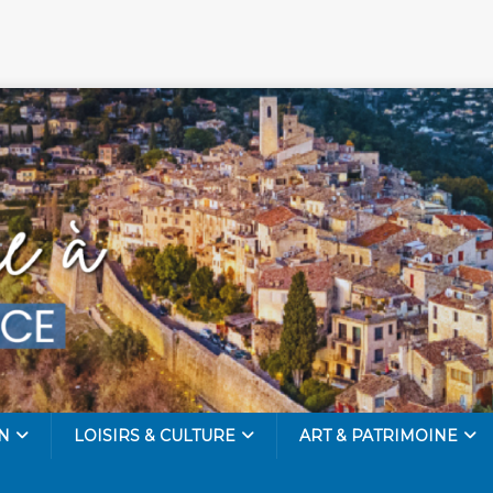
N
LOISIRS & CULTURE
ART & PATRIMOINE