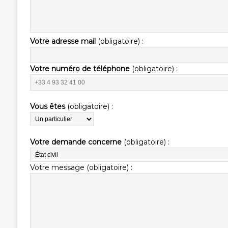
Votre adresse mail
(obligatoire) :
Votre numéro de téléphone
(obligatoire) :
Vous êtes
(obligatoire) :
Votre demande concerne
(obligatoire) :
Votre message (obligatoire) :