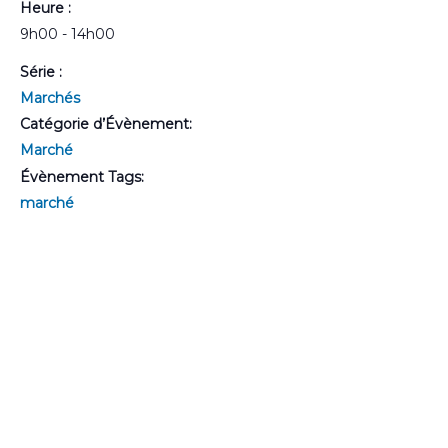
Heure :
9h00 - 14h00
Série :
Marchés
Catégorie d’Évènement:
Marché
Évènement Tags:
marché