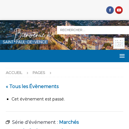
ACCUEIL
PAGES
« Tous les Évènements
Cet évènement est passé.
Série d'événement :
Marchés