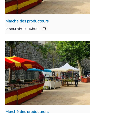
Marché des producteurs
12 août,9h00
-
14h00
Marché des producteurs