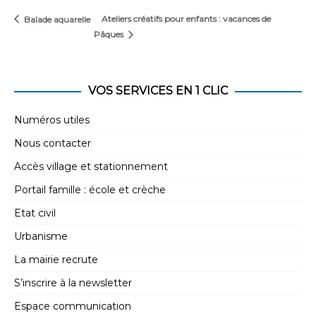
Ateliers créatifs pour enfants : vacances de
Balade aquarelle
Pâques
VOS SERVICES EN 1 CLIC
Numéros utiles
Nous contacter
Accès village et stationnement
Portail famille : école et crèche
Etat civil
Urbanisme
La mairie recrute
S’inscrire à la newsletter
Espace communication