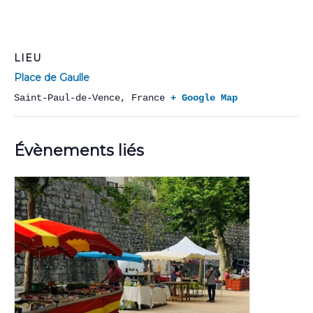
LIEU
Place de Gaulle
Saint-Paul-de-Vence
,
France
+ Google Map
Évènements liés