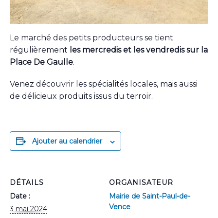
Le marché des petits producteurs se tient
régulièrement
les mercredis et les vendredis sur la
Place De Gaulle
.
Venez découvrir les spécialités locales, mais aussi
de délicieux produits issus du terroir.
Ajouter au calendrier
DÉTAILS
ORGANISATEUR
Date :
Mairie de Saint-Paul-de-
Vence
3 mai 2024