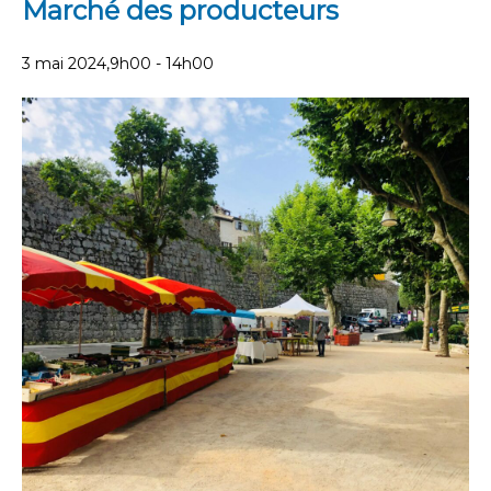
Marché des producteurs
3 mai 2024,9h00
-
14h00