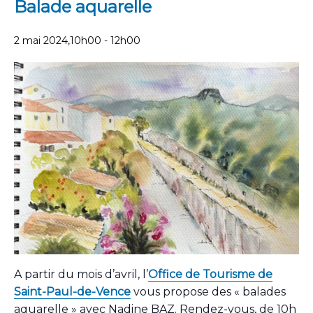
Balade aquarelle
2 mai 2024,10h00
-
12h00
A partir du mois d’avril, l’
Office de Tourisme de
Saint-Paul-de-Vence
vous propose des « balades
aquarelle » avec Nadine BAZ. Rendez-vous, de 10h