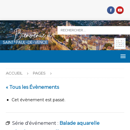
ACCUEIL
PAGES
« Tous les Évènements
Cet évènement est passé.
Série d'événement :
Balade aquarelle