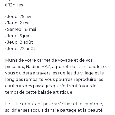
à 12h, les
• Jeudi 25 avril
• Jeudi 2 mai
• Samedi 18 mai
• Jeudi 6 juin
• Jeudi 8 août
• Jeudi 22 août
Munis de votre carnet de voyage et de vos
pinceaux, Nadine BAZ, aquarelliste saint-pauloise,
vous guidera à travers les ruelles du village et le
long des remparts. Vous pourrez reproduire les
couleurs des paysages qui s’offrent à vous le
temps de cette balade artistique.
Le + : Le débutant pourra s’initier et le confirmé,
solidifier ses acquis dans le partage et la beauté