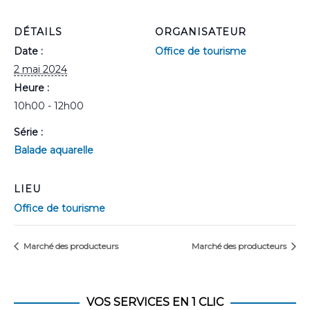
DÉTAILS
ORGANISATEUR
Date :
Office de tourisme
2 mai 2024
Heure :
10h00 - 12h00
Série :
Balade aquarelle
LIEU
Office de tourisme
Marché des producteurs
Marché des producteurs
VOS SERVICES EN 1 CLIC