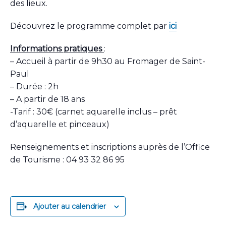
des lieux.
Découvrez le programme complet par
ici
Informations pratiques
:
– Accueil à partir de 9h30 au Fromager de Saint-
Paul
– Durée : 2h
– A partir de 18 ans
-Tarif : 30€ (carnet aquarelle inclus – prêt
d’aquarelle et pinceaux)
Renseignements et inscriptions auprès de l’Office
de Tourisme : 04 93 32 86 95
Ajouter au calendrier