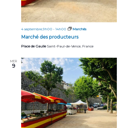
4 septembre,9h00
-
14h00
Marchés
Marché des producteurs
Place de Gaulle
Saint-Paul-de-Vence, France
MER
9