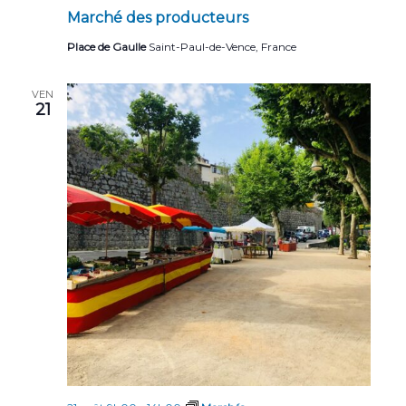
Marché des producteurs
Place de Gaulle
Saint-Paul-de-Vence, France
VEN
21