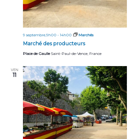
9 septembre,9h00
-
14h00
Marchés
Marché des producteurs
Place de Gaulle
Saint-Paul-de-Vence, France
VEN
11