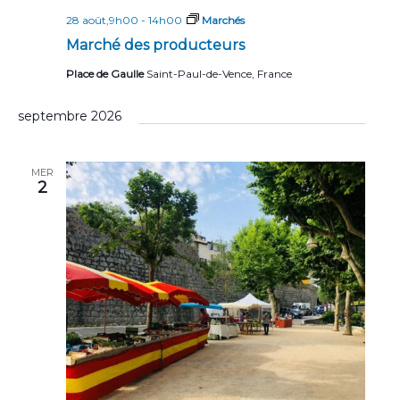
28 août,9h00
-
14h00
Marchés
Marché des producteurs
Place de Gaulle
Saint-Paul-de-Vence, France
septembre 2026
MER
2