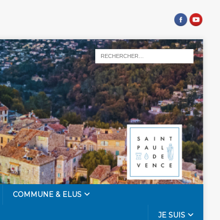
COMMUNE & ELUS
JE SUIS