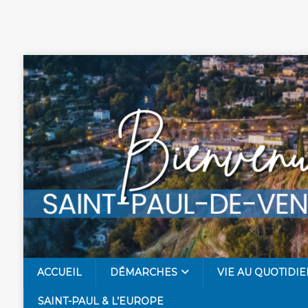
ACCUEIL
DÉMARCHES
VIE AU QUOTIDIE
SAINT-PAUL & L’EUROPE