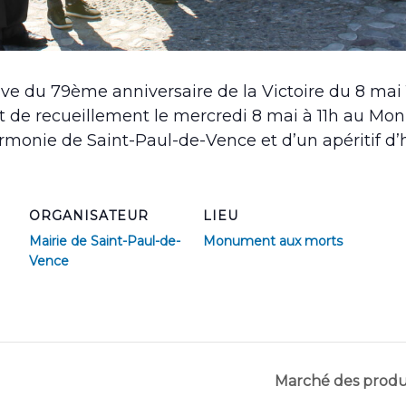
e du 79ème anniversaire de la Victoire du 8 mai 
 de recueillement le mercredi 8 mai à 11h au M
Harmonie de Saint-Paul-de-Vence et d’un apéritif d
ORGANISATEUR
LIEU
Mairie de Saint-Paul-de-
Monument aux morts
Vence
Marché des prod