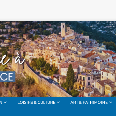
N
LOISIRS & CULTURE
ART & PATRIMOINE