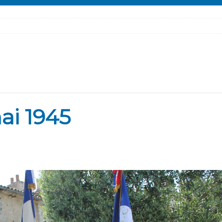
ai 1945