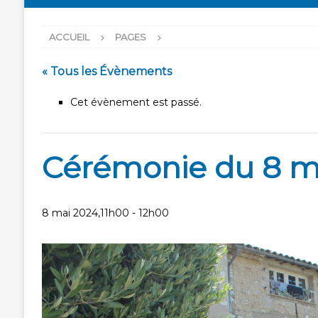
ACCUEIL
PAGES
« Tous les Évènements
Cet évènement est passé.
Cérémonie du 8 m
8 mai 2024,11h00
-
12h00