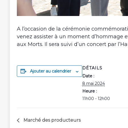
A l’occasion de la cérémonie commémorativ
venez assister à un moment d’hommage et
aux Morts. Il sera suivi d’un concert par l’
DÉTAILS
Ajouter au calendrier
Date :
8 mai 2024
Heure :
11h00 - 12h00
Marché des producteurs