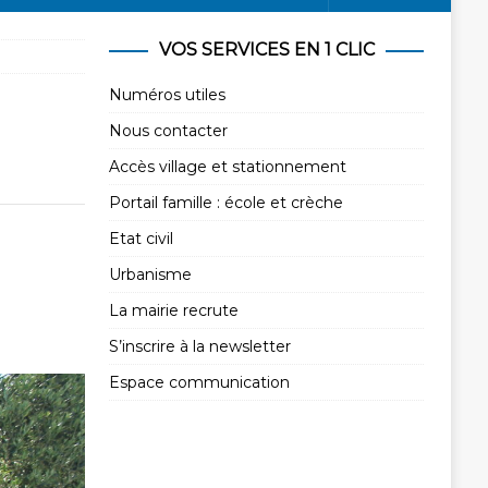
VOS SERVICES EN 1 CLIC
Numéros utiles
Nous contacter
Accès village et stationnement
Portail famille : école et crèche
Etat civil
Urbanisme
La mairie recrute
S’inscrire à la newsletter
Espace communication