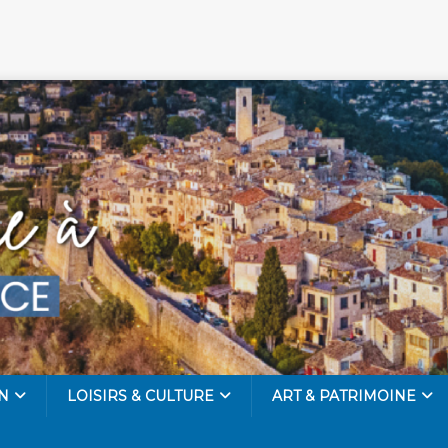
N
LOISIRS & CULTURE
ART & PATRIMOINE