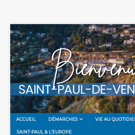
ACCUEIL
DÉMARCHES
VIE AU QUOTIDIE
SAINT-PAUL & L’EUROPE