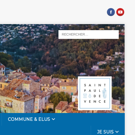
COMMUNE & ELUS
JE SUIS