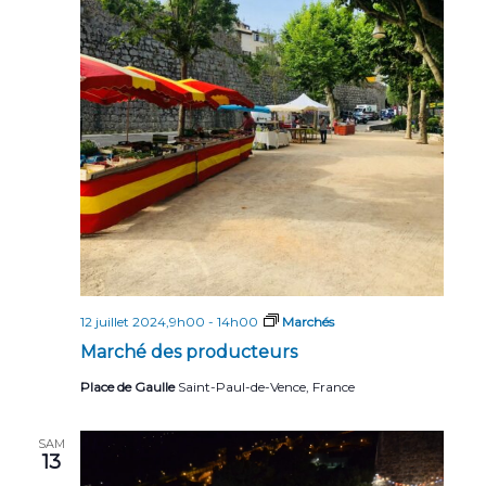
12 juillet 2024,9h00
-
14h00
Marchés
Marché des producteurs
Place de Gaulle
Saint-Paul-de-Vence, France
SAM
13