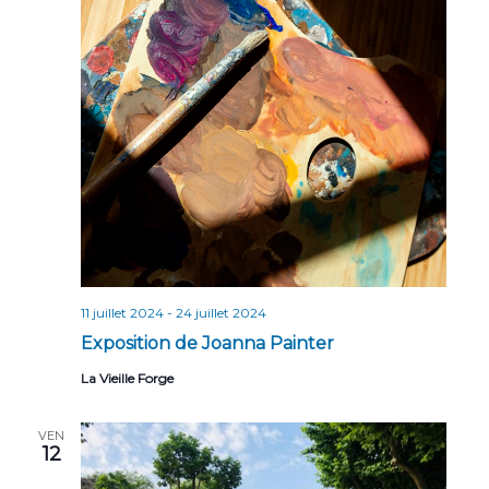
11 juillet 2024
-
24 juillet 2024
Exposition de Joanna Painter
La Vieille Forge
VEN
12