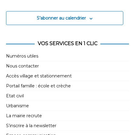
S’abonner au calendrier
VOS SERVICES EN 1 CLIC
Numéros utiles
Nous contacter
Accès village et stationnement
Portail famille : école et crèche
Etat civil
Urbanisme
La mairie recrute
S’inscrire à la newsletter