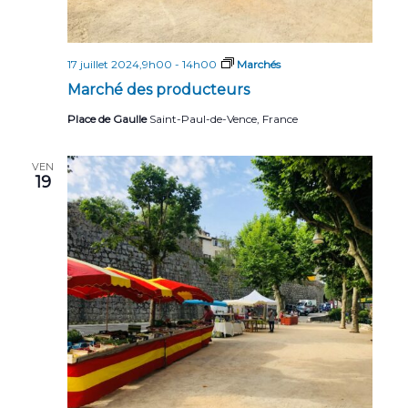
17 juillet 2024,9h00
-
14h00
Marchés
Marché des producteurs
Place de Gaulle
Saint-Paul-de-Vence, France
VEN
19