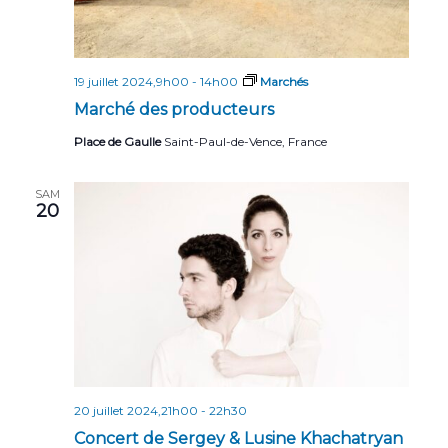
19 juillet 2024,9h00
-
14h00
Marchés
Marché des producteurs
Place de Gaulle
Saint-Paul-de-Vence, France
SAM
20
20 juillet 2024,21h00
-
22h30
Concert de Sergey & Lusine Khachatryan