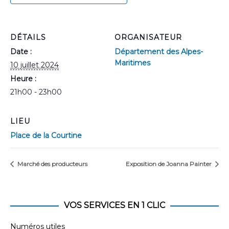
DÉTAILS
ORGANISATEUR
Date :
Département des Alpes-
Maritimes
10 juillet 2024
Heure :
21h00 - 23h00
LIEU
Place de la Courtine
Marché des producteurs
Exposition de Joanna Painter
VOS SERVICES EN 1 CLIC
Numéros utiles