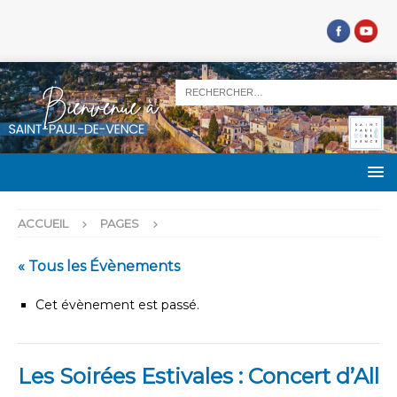
ACCUEIL
PAGES
« Tous les Évènements
Cet évènement est passé.
Les Soirées Estivales : Concert d’All