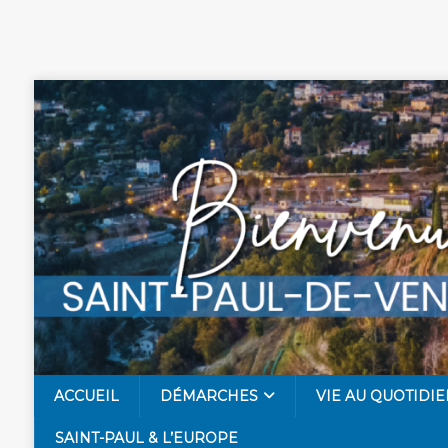
ACCUEIL
DÉMARCHES
VIE AU QUOTIDIE
SAINT-PAUL & L’EUROPE