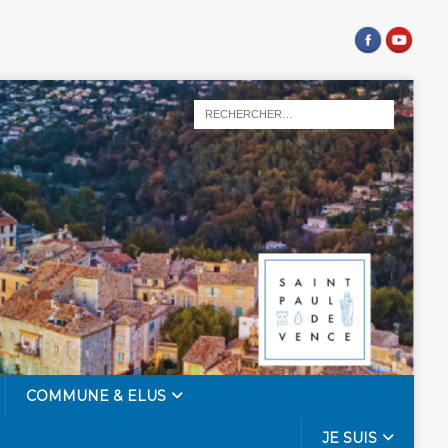
COMMUNE & ELUS
JE SUIS