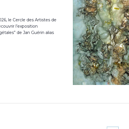
26, le Cercle des Artistes de
ouvrir l’exposition
étales” de Jan Guérin alias