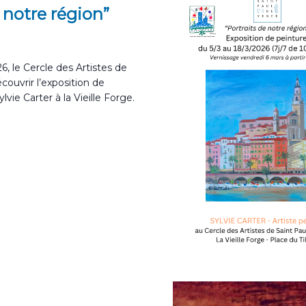
 notre région”
, le Cercle des Artistes de
ouvrir l’exposition de
lvie Carter à la Vieille Forge.