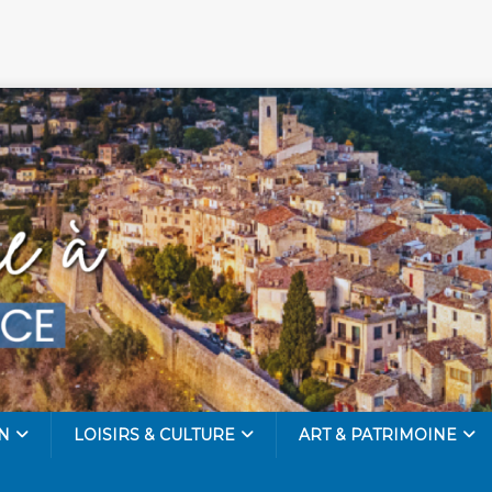
N
LOISIRS & CULTURE
ART & PATRIMOINE