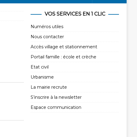
VOS SERVICES EN 1 CLIC
Numéros utiles
Nous contacter
Accès village et stationnement
Portail famille : école et crèche
Etat civil
Urbanisme
La mairie recrute
S’inscrire à la newsletter
Espace communication