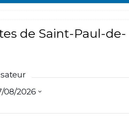
stes de Saint-Paul-de-
sateur
7/08/2026