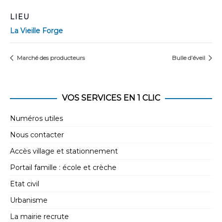
LIEU
La Vieille Forge
Marché des producteurs
Bulle d’éveil
VOS SERVICES EN 1 CLIC
Numéros utiles
Nous contacter
Accès village et stationnement
Portail famille : école et crèche
Etat civil
Urbanisme
La mairie recrute