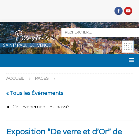
ACCUEIL
PAGES
« Tous les Évènements
Cet évènement est passé.
Exposition “De verre et d’Or” de