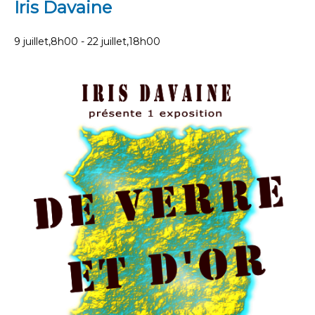
Iris Davaine
9 juillet,8h00
-
22 juillet,18h00