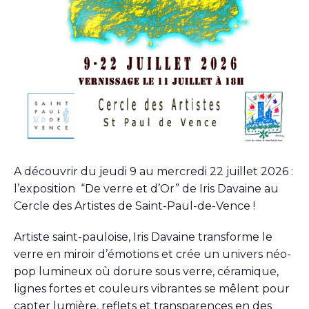
A découvrir du jeudi 9 au mercredi 22 juillet 2026 :
l’exposition “De verre et d’Or” de Iris Davaine au
Cercle des Artistes de Saint-Paul-de-Vence !
Artiste saint-pauloise, Iris Davaine transforme le
verre en miroir d’émotions et crée un univers néo-
pop lumineux où dorure sous verre, céramique,
lignes fortes et couleurs vibrantes se mêlent pour
capter lumière, reflets et transparences en des