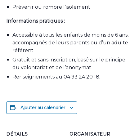
Prévenir ou rompre l’isolement
Informations pratiques :
Accessible à tous les enfants de moins de 6 ans,
accompagnés de leurs parents ou d’un adulte
référent
Gratuit et sans inscription, basé sur le principe
du volontariat et de l’anonymat
Renseignements au 04 93 24 20 18.
Ajouter au calendrier
DÉTAILS
ORGANISATEUR