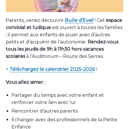
Parents, venez découvrir
Bulle d’Eveil
! Cet
espace
convivial et ludique
est ouvert à toutes les familles
; il permet aux enfants de jouer avec d’autres
petits et d’acquérir de l’autonomie.
Rendez-vous
tous les jeudis de 9h à 11h30 hors vacances
scolaires
à l’Auditorium – Route des Serres.
>
Téléchargez le calendrier 2025-2026
!
Vous allez aimer :
Partager du temps avec votre enfant et
renforcer votre lien avec lui
Rencontrer d’autres parents
Echanger avec des professionnels de la Petite
Enfance