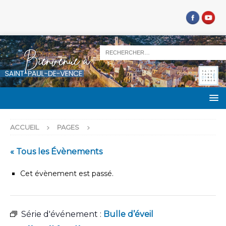
ACCUEIL
PAGES
« Tous les Évènements
Cet évènement est passé.
Série d'événement :
Bulle d’éveil