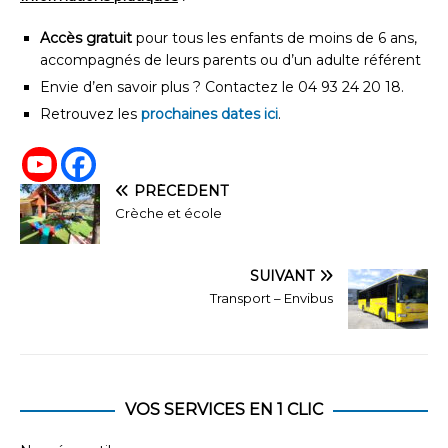
Accès gratuit
pour tous les enfants de moins de 6 ans,
accompagnés de leurs parents ou d’un adulte référent
Envie d’en savoir plus ? Contactez le 04 93 24 20 18.
Retrouvez les
prochaines dates ici
.
PRÉCÉDENT
Crèche et école
SUIVANT
Transport – Envibus
VOS SERVICES EN 1 CLIC