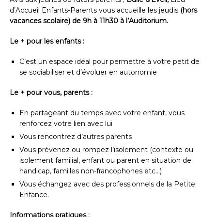
d’Accueil Enfants-Parents vous accueille les jeudis
(hors
vacances scolaire) de 9h à 11h30 à l’Auditorium.
Le + pour les enfants :
C’est un espace idéal pour permettre à votre petit de
se sociabiliser et d’évoluer en autonomie
Le + pour vous, parents :
En partageant du temps avec votre enfant, vous
renforcez votre lien avec lui
Vous rencontrez d’autres parents
Vous prévenez ou rompez l’isolement (contexte ou
isolement familial, enfant ou parent en situation de
handicap, familles non-francophones etc…)
Vous échangez avec des professionnels de la Petite
Enfance.
Informations pratiques
: