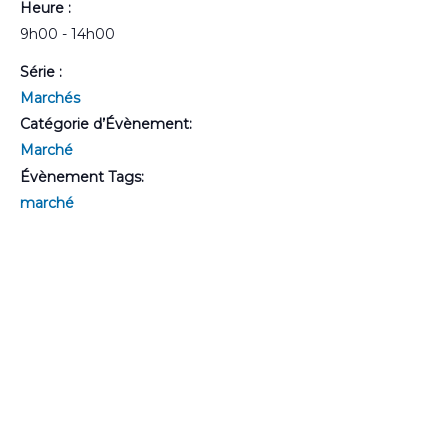
Heure :
9h00 - 14h00
Série :
Marchés
Catégorie d’Évènement:
Marché
Évènement Tags:
marché