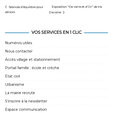
Exposition “De verre et d’Or” de Iris
Séances d’équilibre pour
séniors
Davaine
VOS SERVICES EN 1 CLIC
Numéros utiles
Nous contacter
Accès village et stationnement
Portail famille : école et crèche
Etat civil
Urbanisme
La mairie recrute
S’inscrire à la newsletter
Espace communication