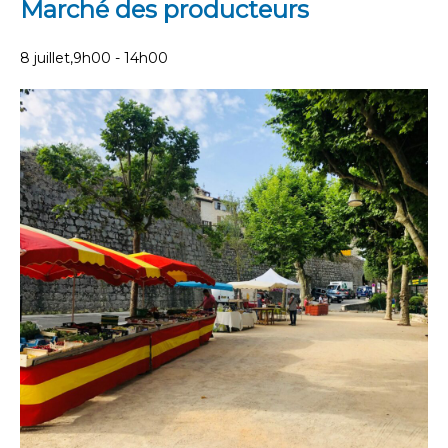
Marché des producteurs
8 juillet,9h00
-
14h00