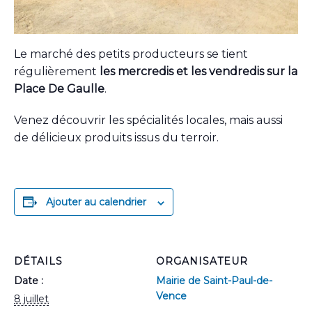
Le marché des petits producteurs se tient
régulièrement
les mercredis et les vendredis sur la
Place De Gaulle
.
Venez découvrir les spécialités locales, mais aussi
de délicieux produits issus du terroir.
Ajouter au calendrier
DÉTAILS
ORGANISATEUR
Date :
Mairie de Saint-Paul-de-
Vence
8 juillet