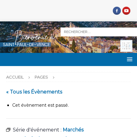
ACCUEIL
PAGES
« Tous les Évènements
Cet évènement est passé.
Série d'événement :
Marchés