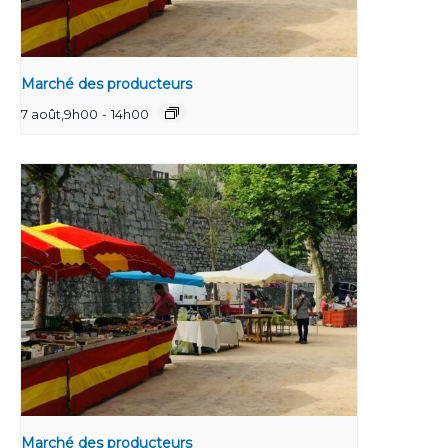
Marché des producteurs
7 août,9h00
-
14h00
Marché des producteurs