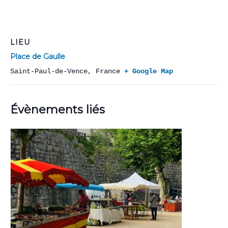
LIEU
Place de Gaulle
Saint-Paul-de-Vence
,
France
+ Google Map
Évènements liés