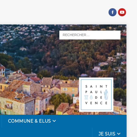
COMMUNE & ELUS
JE SUIS