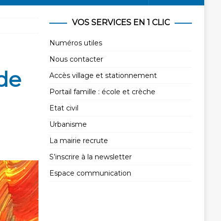
VOS SERVICES EN 1 CLIC
Numéros utiles
Nous contacter
de
Accès village et stationnement
Portail famille : école et crèche
Etat civil
Urbanisme
La mairie recrute
S’inscrire à la newsletter
Espace communication