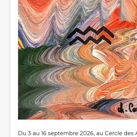
Du 3 au 16 septembre 2026, au Cercle des 