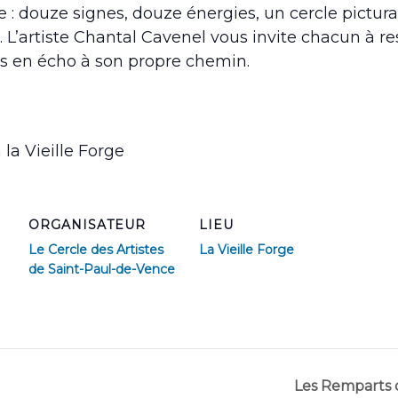
 : douze signes, douze énergies, un cercle pictura
 L’artiste Chantal Cavenel vous invite chacun à re
 en écho à son propre chemin.
la Vieille Forge
ORGANISATEUR
LIEU
Le Cercle des Artistes
La Vieille Forge
de Saint-Paul-de-Vence
Les Remparts 