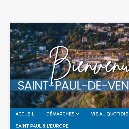
ACCUEIL
DÉMARCHES
VIE AU QUOTIDIE
SAINT-PAUL & L’EUROPE