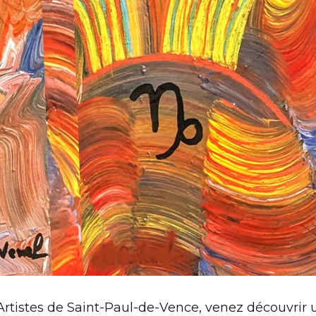
Artistes de Saint-Paul-de-Vence, venez découvrir 