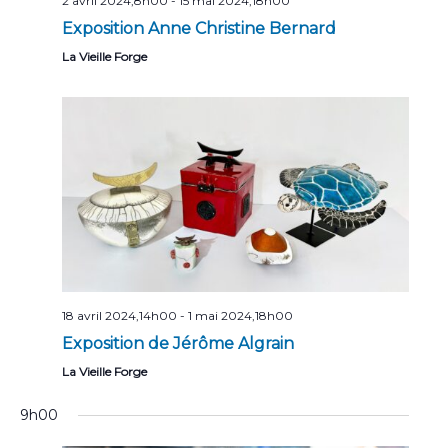
2 avril 2024,8h00
-
15 mai 2024,18h00
Exposition Anne Christine Bernard
La Vieille Forge
18 avril 2024,14h00
-
1 mai 2024,18h00
Exposition de Jérôme Algrain
La Vieille Forge
9h00