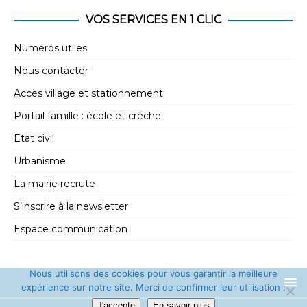
VOS SERVICES EN 1 CLIC
Numéros utiles
Nous contacter
Accès village et stationnement
Portail famille : école et crèche
Etat civil
Urbanisme
La mairie recrute
S’inscrire à la newsletter
Espace communication
Nous utilisons des cookies pour vous garantir la meilleure
expérience sur notre site. Merci de confirmer leur utilisation :
J'accepte
En savoir plus