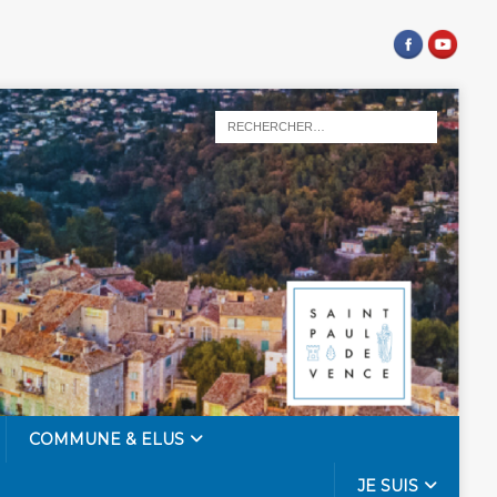
COMMUNE & ELUS
JE SUIS