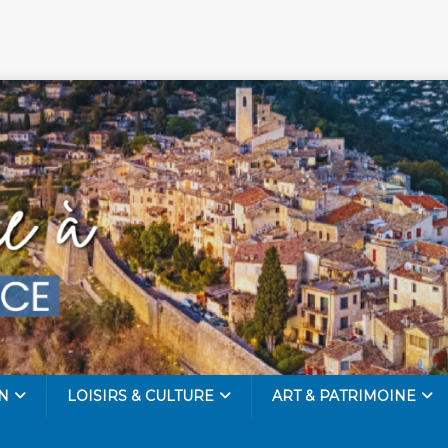
N
LOISIRS & CULTURE
ART & PATRIMOINE