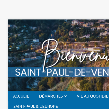
ACCUEIL
DÉMARCHES
VIE AU QUOTIDIE
SAINT-PAUL & L’EUROPE