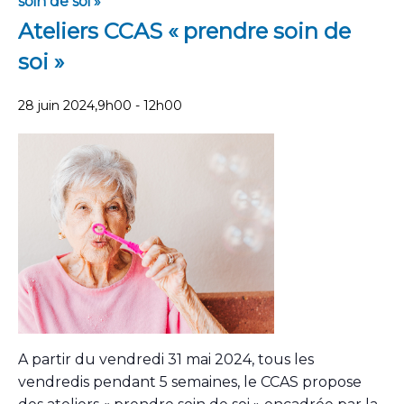
soin de soi »
Ateliers CCAS « prendre soin de
soi »
28 juin 2024,9h00
-
12h00
A partir du vendredi 31 mai 2024, tous les
vendredis pendant 5 semaines, le CCAS propose