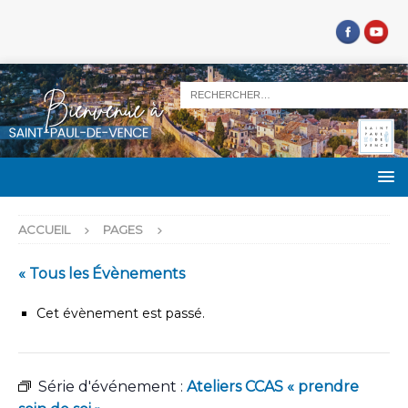
ACCUEIL
PAGES
« Tous les Évènements
Cet évènement est passé.
Série d'événement :
Ateliers CCAS « prendre