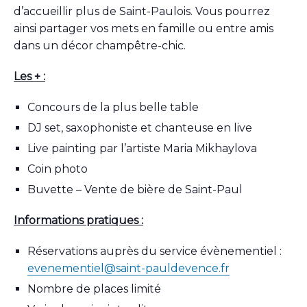
d’accueillir plus de Saint-Paulois.
V
ous pourrez
ainsi partager vos mets en famille ou entre amis
dans un décor champêtre-chic.
Les + :
Concours de la plus belle table
DJ set, saxophoniste et chanteuse en live
Live painting par l’artiste Maria Mikhaylova
Coin photo
Buvette – Vente de bière de Saint-Paul
Informations pratiques :
Réservations auprès du service évènementiel :
evenementiel@saint-pauldevence.fr
Nombre de places limité