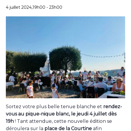
4 juillet 2024,19h00
-
23h00
Sortez votre plus belle tenue blanche et
rendez-
vous au pique-nique blanc, le jeudi 4 juillet dès
19h
! Tant attendue, cette nouvelle édition se
déroulera sur la
place de la Courtine
afin