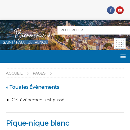
ACCUEIL
PAGES
« Tous les Évènements
Cet évènement est passé.
Pique-nique blanc