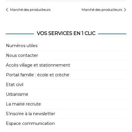
Marché des producteurs
Marché des producteurs
VOS SERVICES EN 1 CLIC
Numéros utiles
Nous contacter
Accès village et stationnement
Portail famille : école et crèche
Etat civil
Urbanisme
La mairie recrute
S’inscrire à la newsletter
Espace communication