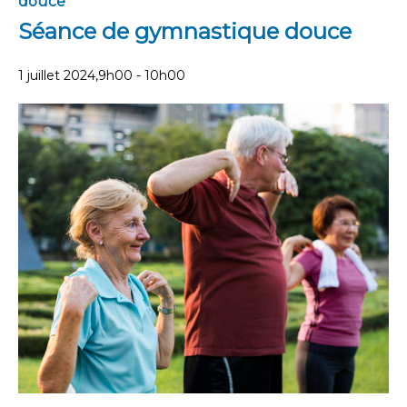
douce
Séance de gymnastique douce
1 juillet 2024,9h00
-
10h00