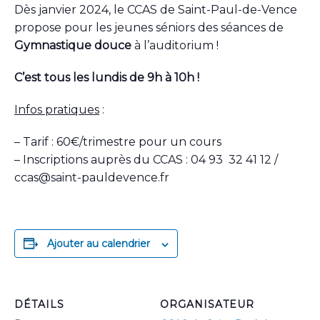
Dès janvier 2024, le CCAS de Saint-Paul-de-Vence
propose pour les jeunes séniors des séances de
Gymnastique douce
à l’auditorium !
C’est tous les lundis de 9h à 10h !
Infos pratiques
:
– Tarif : 60€/trimestre pour un cours
– Inscriptions auprès du CCAS : 04 93 32 41 12 /
ccas@saint-pauldevence.fr
Ajouter au calendrier
DÉTAILS
ORGANISATEUR