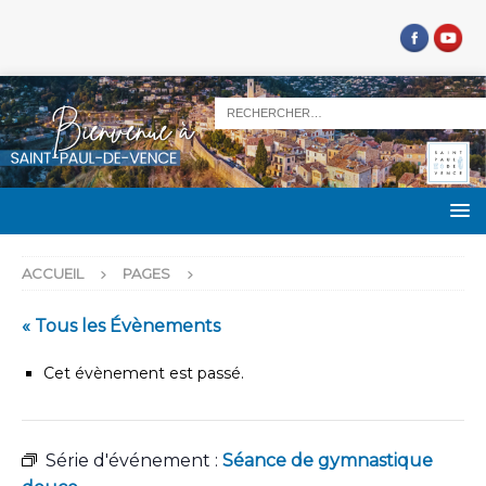
ACCUEIL
PAGES
« Tous les Évènements
Cet évènement est passé.
Série d'événement :
Séance de gymnastique