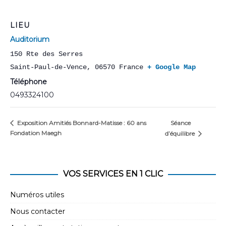
LIEU
Auditorium
150 Rte des Serres
Saint-Paul-de-Vence
,
06570
France
+ Google Map
Téléphone
0493324100
Séance
Exposition Amitiés Bonnard-Matisse : 60 ans
Fondation Maegh
d’équilibre
VOS SERVICES EN 1 CLIC
Numéros utiles
Nous contacter