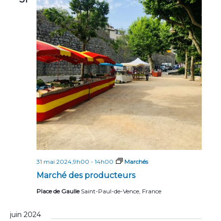
31 mai 2024,9h00
-
14h00
Marchés
Marché des producteurs
Place de Gaulle
Saint-Paul-de-Vence, France
juin 2024