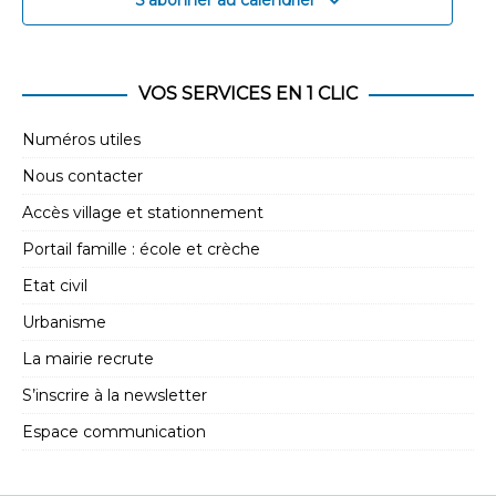
VOS SERVICES EN 1 CLIC
Numéros utiles
Nous contacter
Accès village et stationnement
Portail famille : école et crèche
Etat civil
Urbanisme
La mairie recrute
S’inscrire à la newsletter
Espace communication