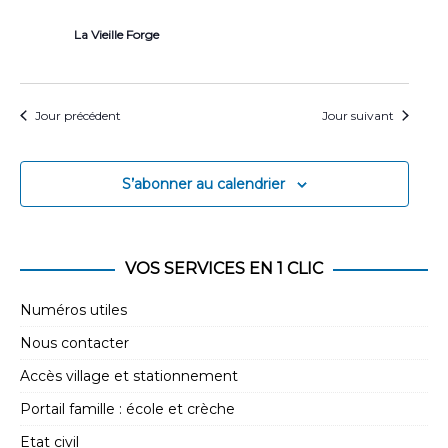
La Vieille Forge
Jour précédent
Jour suivant
S’abonner au calendrier
VOS SERVICES EN 1 CLIC
Numéros utiles
Nous contacter
Accès village et stationnement
Portail famille : école et crèche
Etat civil