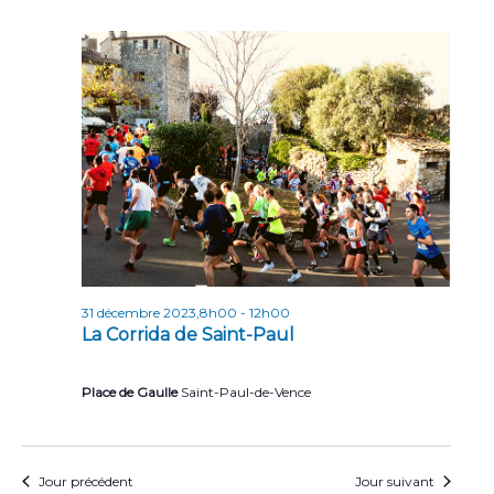
31 décembre 2023,8h00
-
12h00
La Corrida de Saint-Paul
Place de Gaulle
Saint-Paul-de-Vence
Jour précédent
Jour suivant