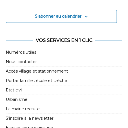
S’abonner au calendrier
VOS SERVICES EN 1 CLIC
Numéros utiles
Nous contacter
Accès village et stationnement
Portail famille : école et crèche
Etat civil
Urbanisme
La mairie recrute
S’inscrire à la newsletter
Espace communication