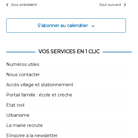
Jour précédent
Jour suivant
S’abonner au calendrier
VOS SERVICES EN 1 CLIC
Numéros utiles
Nous contacter
Accès village et stationnement
Portail famille : école et crèche
Etat civil
Urbanisme
La mairie recrute
S’inscrire à la newsletter