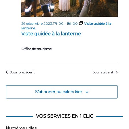
29 décembre 2023,17h00
-
18h00
Visite guidée à la
lanterne
Visite guidée à la lanterne
Office de tourisme
Jour précédent
Jour suivant
S’abonner au calendrier
VOS SERVICES EN 1 CLIC
Numéros utiles