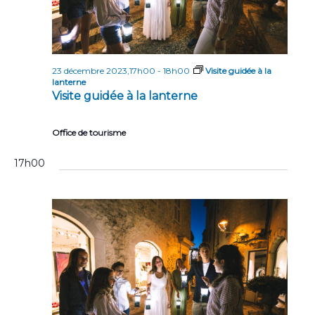
23 décembre 2023,17h00
-
18h00
Visite guidée à la
lanterne
Visite guidée à la lanterne
Office de tourisme
17h00