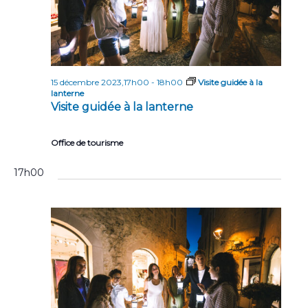
15 décembre 2023,17h00
-
18h00
Visite guidée à la
lanterne
Visite guidée à la lanterne
Office de tourisme
17h00