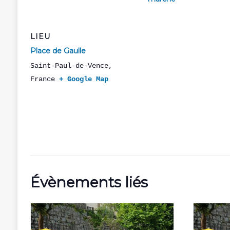
LIEU
Place de Gaulle
Saint-Paul-de-Vence
,
France
+ Google Map
Évènements liés