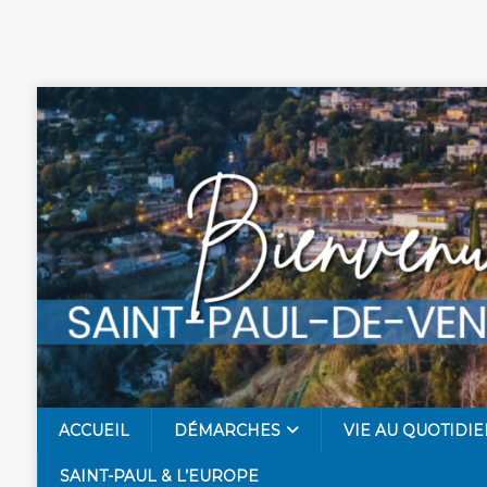
ACCUEIL
DÉMARCHES
VIE AU QUOTIDIE
SAINT-PAUL & L’EUROPE