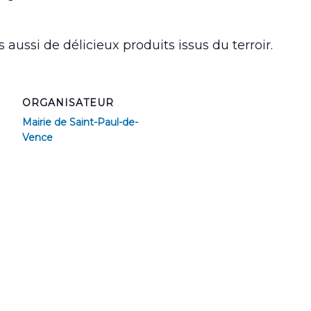
 aussi de délicieux produits issus du terroir.
ORGANISATEUR
Mairie de Saint-Paul-de-
Vence