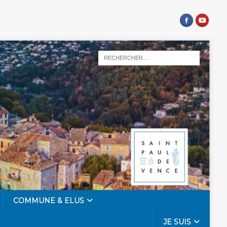
COMMUNE & ELUS
JE SUIS