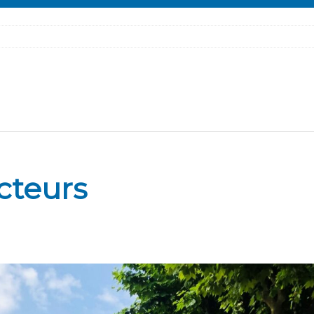
cteurs