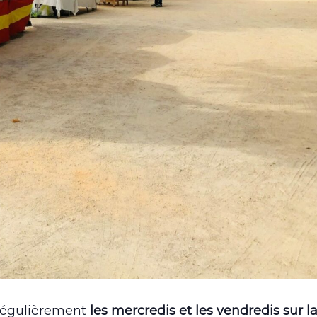
 régulièrement
les mercredis et les vendredis sur l