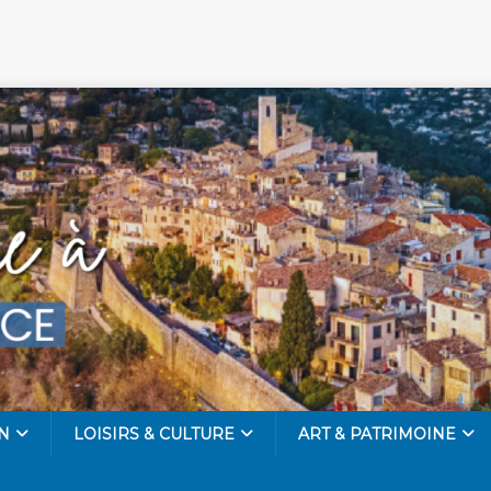
N
LOISIRS & CULTURE
ART & PATRIMOINE