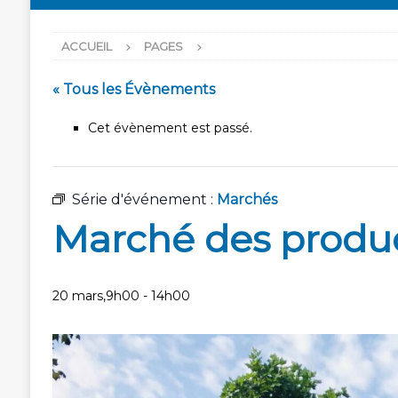
ACCUEIL
PAGES
« Tous les Évènements
Cet évènement est passé.
Série d'événement :
Marchés
Marché des produ
20 mars,9h00
-
14h00