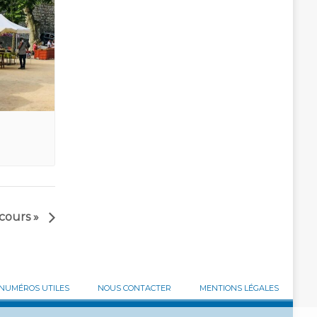
ecours »
NUMÉROS UTILES
NOUS CONTACTER
MENTIONS LÉGALES