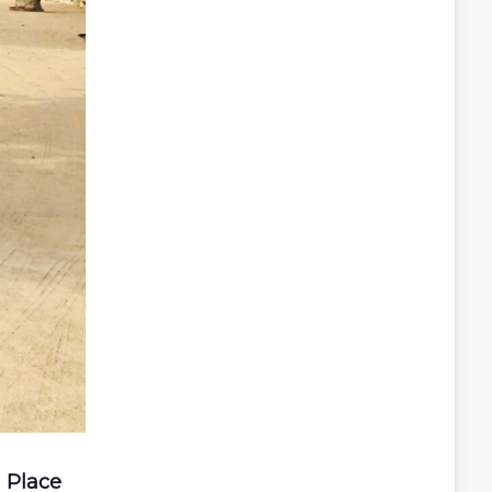
a Place