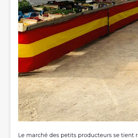
Le marché des petits producteurs se tient