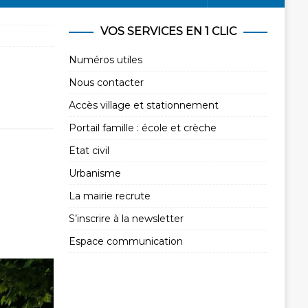
VOS SERVICES EN 1 CLIC
Numéros utiles
Nous contacter
Accès village et stationnement
Portail famille : école et crèche
Etat civil
Urbanisme
La mairie recrute
S’inscrire à la newsletter
Espace communication