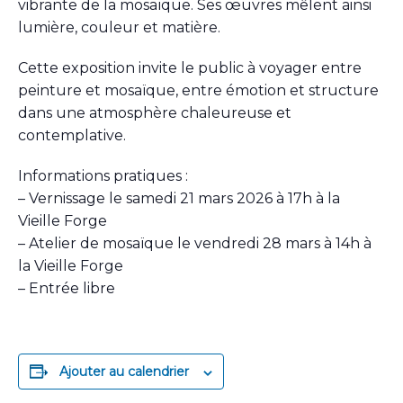
vibrante de la mosaïque. Ses œuvres mêlent ainsi
lumière, couleur et matière.
Cette exposition invite le public à voyager entre
peinture et mosaïque, entre émotion et structure
dans une atmosphère chaleureuse et
contemplative.
Informations pratiques :
– Vernissage le samedi 21 mars 2026 à 17h à la
Vieille Forge
– Atelier de mosaïque le vendredi 28 mars à 14h à
la Vieille Forge
– Entrée libre
Ajouter au calendrier