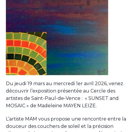
Du jeudi 19 mars au mercredi 1er avril 2026, venez
découvrir l’exposition présentée au Cercle des
artistes de Saint-Paul-de-Vence : « SUNSET and
MOSAIC » de Madeleine MAYEN LEIZE.
L’artiste MAM vous propose une rencontre entre la
douceur des couchers de soleil et la précision