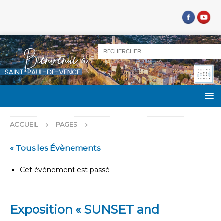
ACCUEIL
PAGES
« Tous les Évènements
Cet évènement est passé.
Exposition « SUNSET and