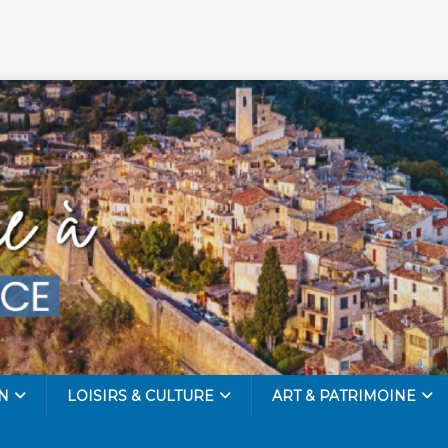
N
LOISIRS & CULTURE
ART & PATRIMOINE