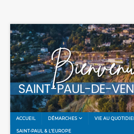
ACCUEIL
DÉMARCHES
VIE AU QUOTIDIE
SAINT-PAUL & L’EUROPE