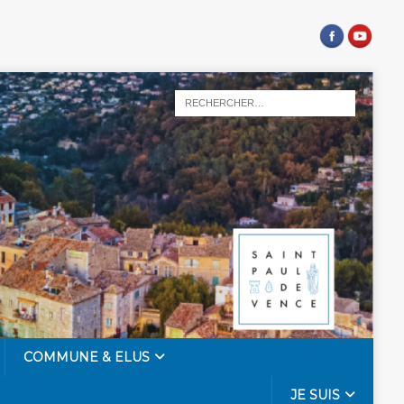
COMMUNE & ELUS
JE SUIS