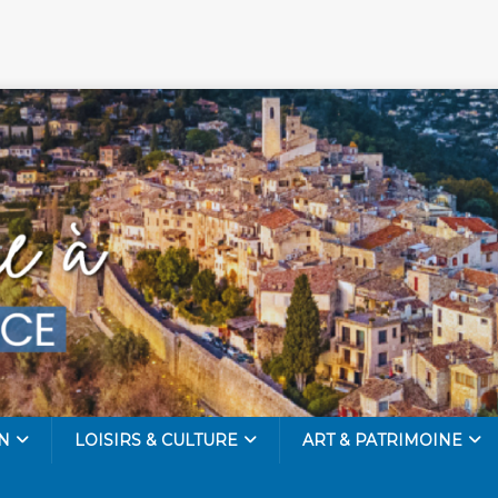
N
LOISIRS & CULTURE
ART & PATRIMOINE