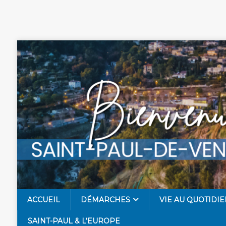
ACCUEIL
DÉMARCHES
VIE AU QUOTIDIE
SAINT-PAUL & L’EUROPE