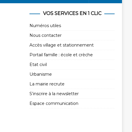
VOS SERVICES EN 1 CLIC
Numéros utiles
Nous contacter
Accès village et stationnement
Portail famille : école et crèche
Etat civil
Urbanisme
La mairie recrute
S’inscrire à la newsletter
Espace communication