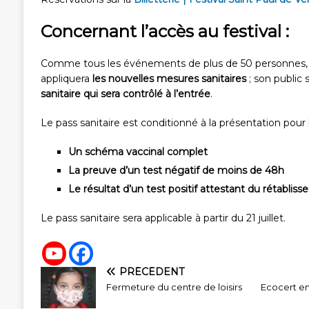
Concernant l’accès au festival :
Comme tous les événements de plus de 50 personnes, le
appliquera
les nouvelles mesures sanitaires
; son public
sanitaire qui sera contrôlé à l’entrée
.
Le pass sanitaire est conditionné à la présentation pour 
Un schéma vaccinal complet
La preuve d’un test négatif de moins de 48h
Le résultat d’un test positif attestant du rétablis
Le pass sanitaire sera applicable à partir du 21 juillet.
PRÉCÉDENT
Fermeture du centre de loisirs
Ecocert en