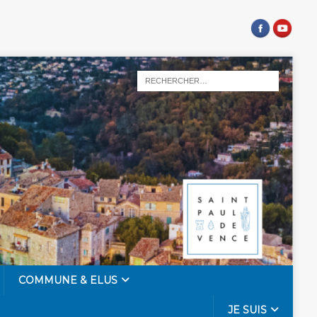
COMMUNE & ELUS
JE SUIS