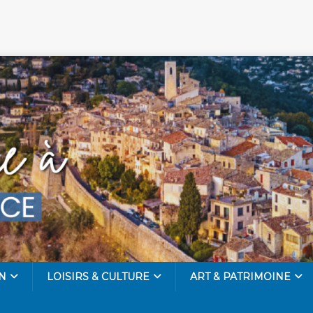
N
LOISIRS & CULTURE
ART & PATRIMOINE