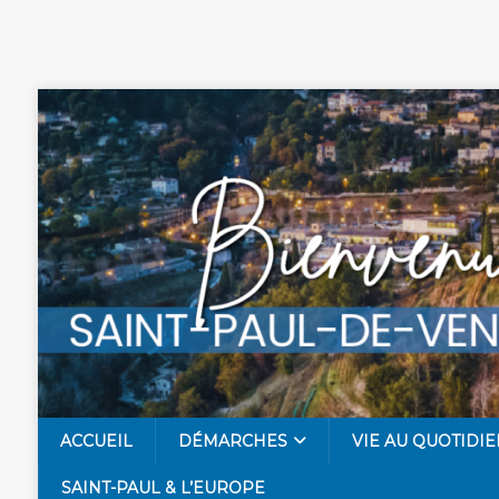
ACCUEIL
DÉMARCHES
VIE AU QUOTIDIE
SAINT-PAUL & L’EUROPE