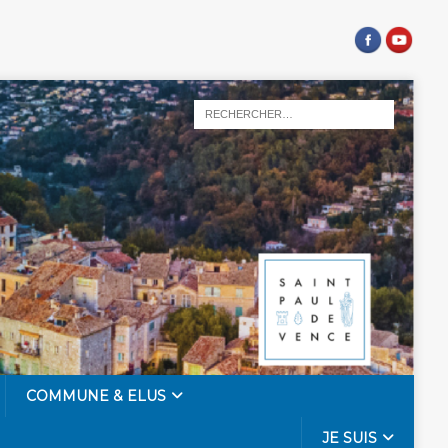
COMMUNE & ELUS
JE SUIS