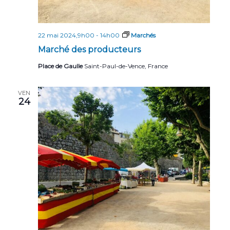
22 mai 2024,9h00
-
14h00
Marchés
Marché des producteurs
Place de Gaulle
Saint-Paul-de-Vence, France
VEN
24