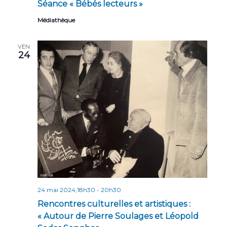
Séance « Bébés lecteurs »
Médiathèque
VEN
24
24 mai 2024,18h30
-
20h30
Rencontres culturelles et artistiques :
« Autour de Pierre Soulages et Léopold