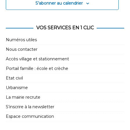
S’abonner au calendrier
VOS SERVICES EN 1 CLIC
Numéros utiles
Nous contacter
Accès village et stationnement
Portail famille : école et crèche
Etat civil
Urbanisme
La mairie recrute
S’inscrire à la newsletter
Espace communication