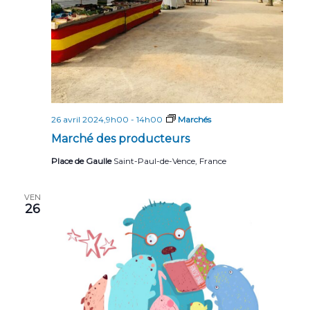
26 avril 2024,9h00
-
14h00
Marchés
Marché des producteurs
Place de Gaulle
Saint-Paul-de-Vence, France
VEN
26