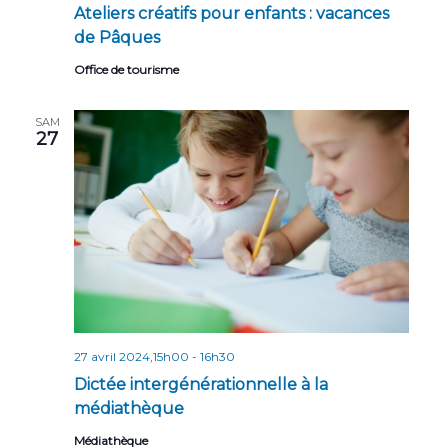
Ateliers créatifs pour enfants : vacances
de Pâques
Office de tourisme
SAM
27
27 avril 2024,15h00
-
16h30
Dictée intergénérationnelle à la
médiathèque
Médiathèque