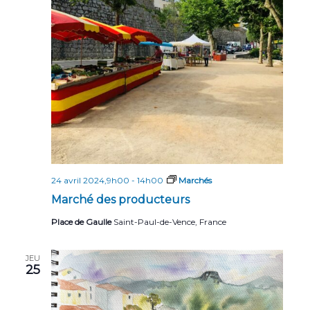
24 avril 2024,9h00
-
14h00
Marchés
Marché des producteurs
Place de Gaulle
Saint-Paul-de-Vence, France
JEU
25