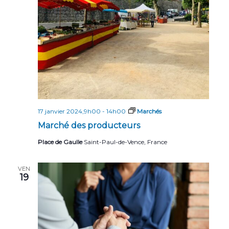
17 janvier 2024,9h00
-
14h00
Marchés
Marché des producteurs
Place de Gaulle
Saint-Paul-de-Vence, France
VEN
19