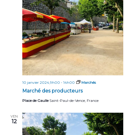
10 janvier 2024,9h00
-
14h00
Marchés
Marché des producteurs
Place de Gaulle
Saint-Paul-de-Vence, France
VEN
12