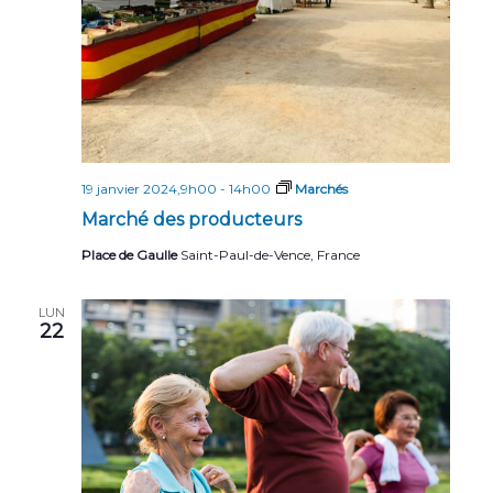
19 janvier 2024,9h00
-
14h00
Marchés
Marché des producteurs
Place de Gaulle
Saint-Paul-de-Vence, France
LUN
22