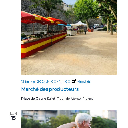
12 janvier 2024,9h00
-
14h00
Marchés
Marché des producteurs
Place de Gaulle
Saint-Paul-de-Vence, France
LUN
15