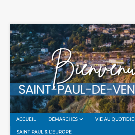
ACCUEIL
DÉMARCHES
VIE AU QUOTIDIE
SAINT-PAUL & L’EUROPE