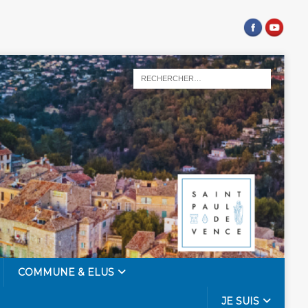
COMMUNE & ELUS
JE SUIS