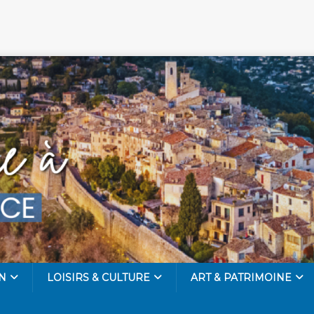
N
LOISIRS & CULTURE
ART & PATRIMOINE