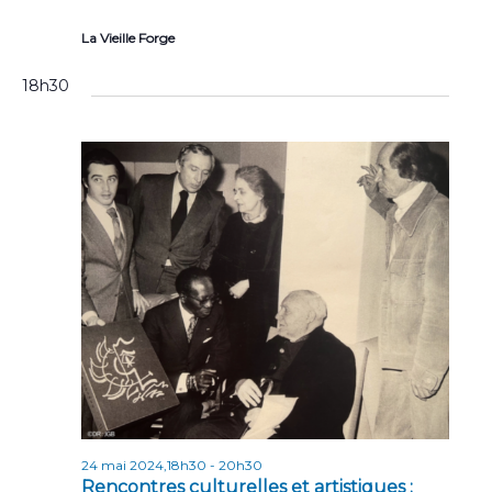
La Vieille Forge
18h30
24 mai 2024,18h30
-
20h30
Rencontres culturelles et artistiques :