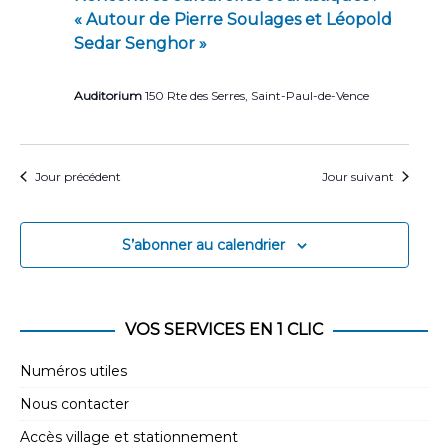
« Autour de Pierre Soulages et Léopold
Sedar Senghor »
Auditorium
150 Rte des Serres, Saint-Paul-de-Vence
Jour précédent
Jour suivant
S’abonner au calendrier
VOS SERVICES EN 1 CLIC
Numéros utiles
Nous contacter
Accès village et stationnement