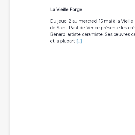
La Vieille Forge
Du jeudi 2 au mercredi 15 mai à la Vieille
de Saint-Paul-de-Vence présente les cré
Bénard, artiste céramiste. Ses œuvres c
et la plupart
[...]