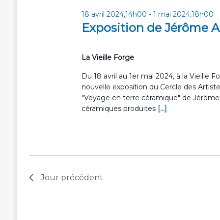
18 avril 2024,14h00
-
1 mai 2024,18h00
Exposition de Jérôme A
La Vieille Forge
Du 18 avril au 1er mai 2024, à la Vieille F
nouvelle exposition du Cercle des Artist
"Voyage en terre céramique" de Jérôme A
céramiques produites
[...]
Jour précédent