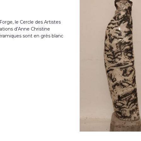
 Forge, le Cercle des Artistes
ations d’Anne Christine
éramiques sont en grès blanc