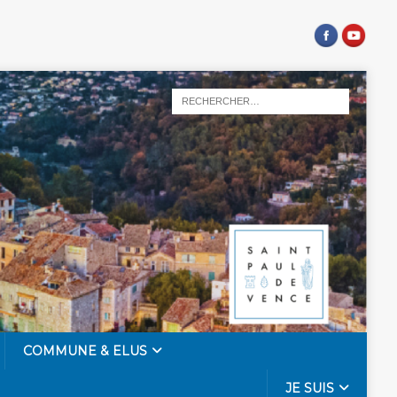
COMMUNE & ELUS
JE SUIS