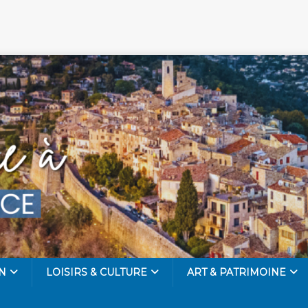
N
LOISIRS & CULTURE
ART & PATRIMOINE