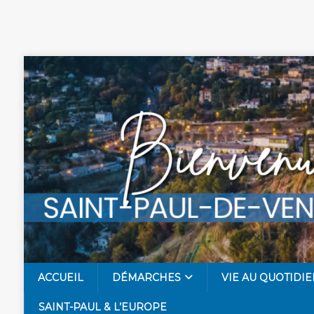
ACCUEIL
DÉMARCHES
VIE AU QUOTIDIE
SAINT-PAUL & L’EUROPE