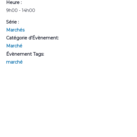
Heure :
9h00 - 14h00
Série :
Marchés
Catégorie d’Évènement:
Marché
Évènement Tags:
marché