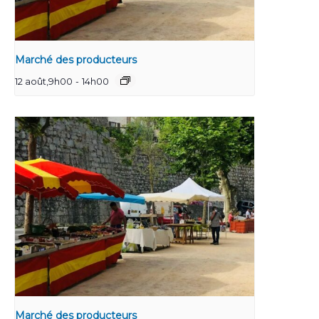
Marché des producteurs
12 août,9h00
-
14h00
Marché des producteurs