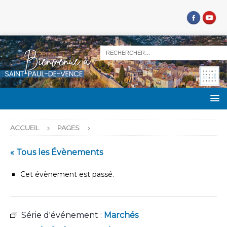
ACCUEIL
PAGES
« Tous les Évènements
Cet évènement est passé.
Série d'événement :
Marchés