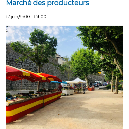
Marché des producteurs
17 juin,9h00
-
14h00