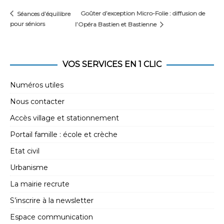
Goûter d’exception Micro-Folie : diffusion de
Séances d’équilibre
pour séniors
l’Opéra Bastien et Bastienne
VOS SERVICES EN 1 CLIC
Numéros utiles
Nous contacter
Accès village et stationnement
Portail famille : école et crèche
Etat civil
Urbanisme
La mairie recrute
S’inscrire à la newsletter
Espace communication