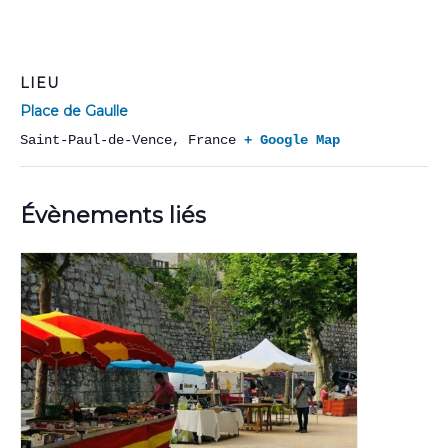
LIEU
Place de Gaulle
Saint-Paul-de-Vence
,
France
+ Google Map
Évènements liés