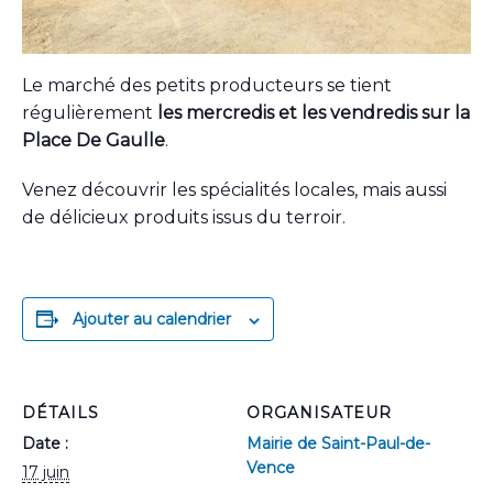
Le marché des petits producteurs se tient
régulièrement
les mercredis et les vendredis sur la
Place De Gaulle
.
Venez découvrir les spécialités locales, mais aussi
de délicieux produits issus du terroir.
Ajouter au calendrier
DÉTAILS
ORGANISATEUR
Date :
Mairie de Saint-Paul-de-
Vence
17 juin