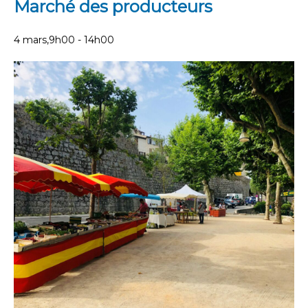
Marché des producteurs
4 mars,9h00
-
14h00