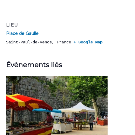
LIEU
Place de Gaulle
Saint-Paul-de-Vence
,
France
+ Google Map
Évènements liés