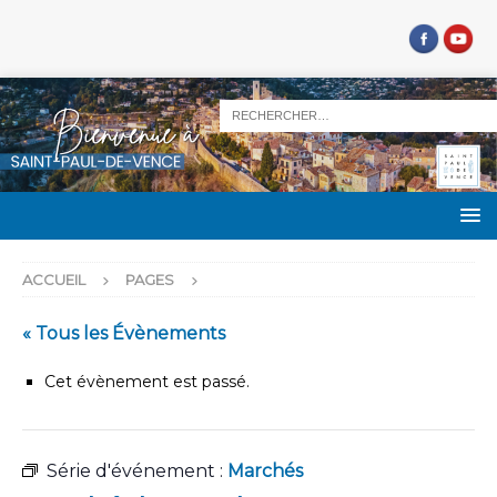
ACCUEIL
PAGES
« Tous les Évènements
Cet évènement est passé.
Série d'événement :
Marchés