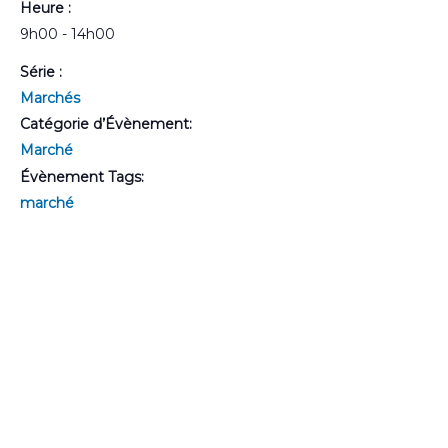
Heure :
9h00 - 14h00
Série :
Marchés
Catégorie d’Évènement:
Marché
Évènement Tags:
marché