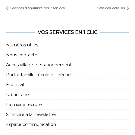
Séances d’équilibre pour séniors
Café des lecteurs
VOS SERVICES EN 1 CLIC
Numéros utiles
Nous contacter
Accès village et stationnement
Portail famille : école et crèche
Etat civil
Urbanisme
La mairie recrute
S’inscrire à la newsletter
Espace communication