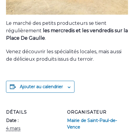
Le marché des petits producteurs se tient
régulièrement
les mercredis et les vendredis sur la
Place De Gaulle
.
Venez découvrir les spécialités locales, mais aussi
de délicieux produits issus du terroir.
Ajouter au calendrier
DÉTAILS
ORGANISATEUR
Date :
Mairie de Saint-Paul-de-
Vence
4 mars