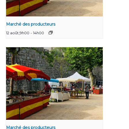
Marché des producteurs
12 août,9h00
-
14h00
Marché des producteurs