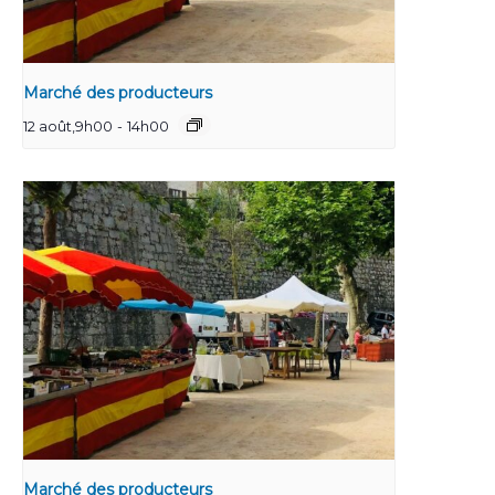
Marché des producteurs
12 août,9h00
-
14h00
Marché des producteurs