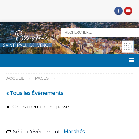
ACCUEIL
PAGES
« Tous les Évènements
Cet évènement est passé.
Série d'événement :
Marchés