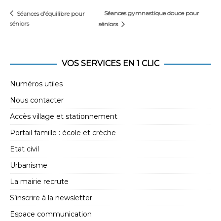
Séances gymnastique douce pour
Séances d’équilibre pour
séniors
séniors
VOS SERVICES EN 1 CLIC
Numéros utiles
Nous contacter
Accès village et stationnement
Portail famille : école et crèche
Etat civil
Urbanisme
La mairie recrute
S’inscrire à la newsletter
Espace communication