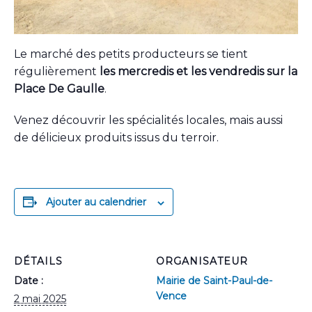
Le marché des petits producteurs se tient
régulièrement
les mercredis et les vendredis sur la
Place De Gaulle
.
Venez découvrir les spécialités locales, mais aussi
de délicieux produits issus du terroir.
Ajouter au calendrier
DÉTAILS
ORGANISATEUR
Date :
Mairie de Saint-Paul-de-
Vence
2 mai 2025