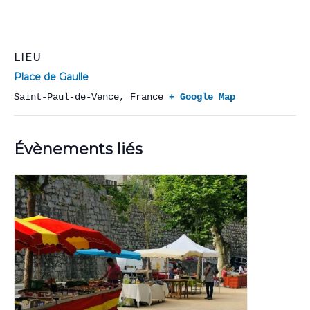
LIEU
Place de Gaulle
Saint-Paul-de-Vence
,
France
+ Google Map
Évènements liés