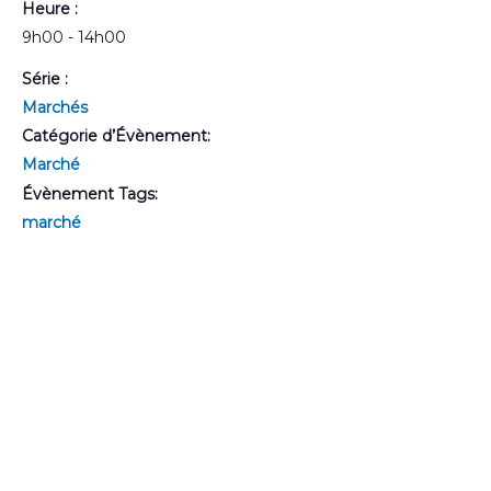
Heure :
9h00 - 14h00
Série :
Marchés
Catégorie d’Évènement:
Marché
Évènement Tags:
marché