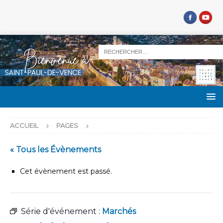
ACCUEIL
PAGES
« Tous les Évènements
Cet évènement est passé.
Série d'événement :
Marchés