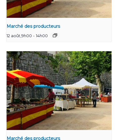
Marché des producteurs
12 août,9h00
-
14h00
Marché des producteurs