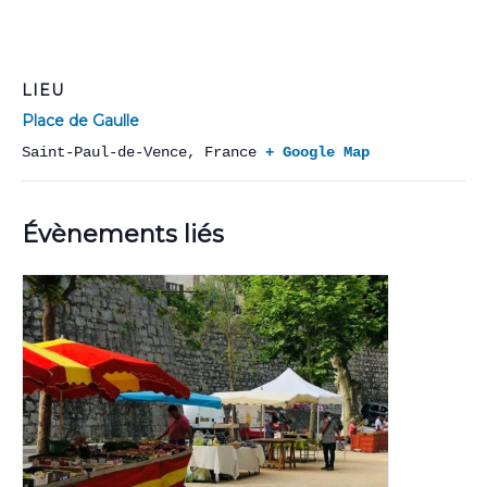
LIEU
Place de Gaulle
Saint-Paul-de-Vence
,
France
+ Google Map
Évènements liés