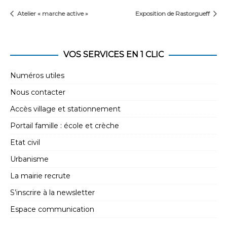
Atelier « marche active »
Exposition de Rastorgueff
VOS SERVICES EN 1 CLIC
Numéros utiles
Nous contacter
Accès village et stationnement
Portail famille : école et crèche
Etat civil
Urbanisme
La mairie recrute
S’inscrire à la newsletter
Espace communication