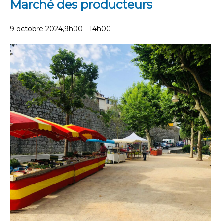
Marché des producteurs
9 octobre 2024,9h00
-
14h00