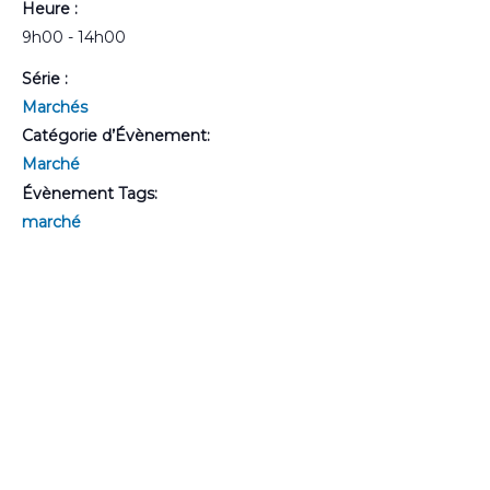
Heure :
9h00 - 14h00
Série :
Marchés
Catégorie d’Évènement:
Marché
Évènement Tags:
marché