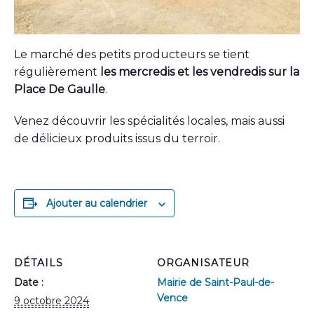
Le marché des petits producteurs se tient
régulièrement
les mercredis et les vendredis sur la
Place De Gaulle
.
Venez découvrir les spécialités locales, mais aussi
de délicieux produits issus du terroir.
Ajouter au calendrier
DÉTAILS
ORGANISATEUR
Date :
Mairie de Saint-Paul-de-
Vence
9 octobre 2024