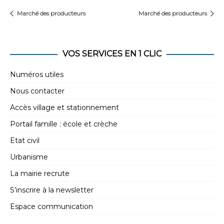
Marché des producteurs
Marché des producteurs
VOS SERVICES EN 1 CLIC
Numéros utiles
Nous contacter
Accès village et stationnement
Portail famille : école et crèche
Etat civil
Urbanisme
La mairie recrute
S’inscrire à la newsletter
Espace communication