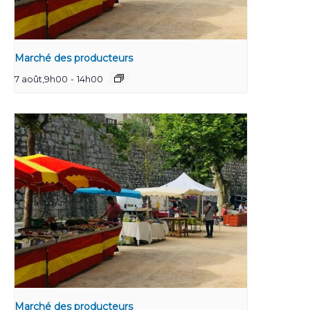
Marché des producteurs
7 août,9h00
-
14h00
Marché des producteurs