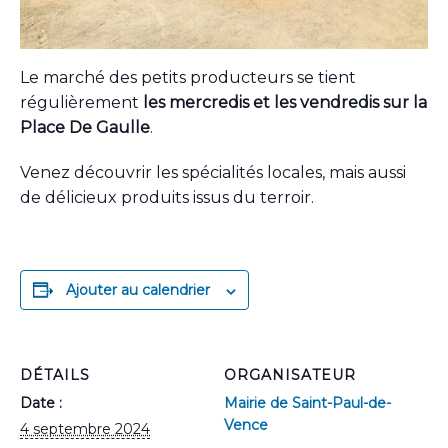
Le marché des petits producteurs se tient
régulièrement
les mercredis et les vendredis sur la
Place De Gaulle
.
Venez découvrir les spécialités locales, mais aussi
de délicieux produits issus du terroir.
Ajouter au calendrier
DÉTAILS
ORGANISATEUR
Date :
Mairie de Saint-Paul-de-
Vence
4 septembre 2024