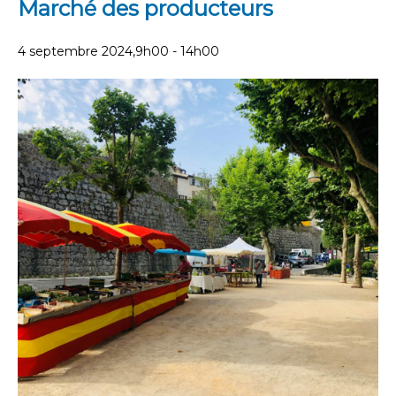
Marché des producteurs
4 septembre 2024,9h00
-
14h00