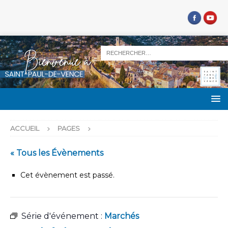
ACCUEIL
PAGES
« Tous les Évènements
Cet évènement est passé.
Série d'événement :
Marchés