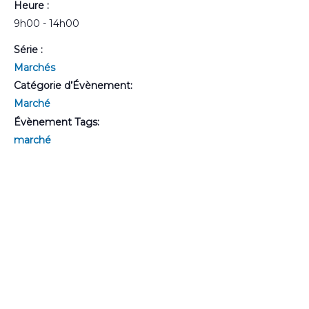
Heure :
9h00 - 14h00
Série :
Marchés
Catégorie d’Évènement:
Marché
Évènement Tags:
marché