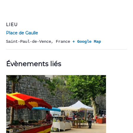
LIEU
Place de Gaulle
Saint-Paul-de-Vence
,
France
+ Google Map
Évènements liés