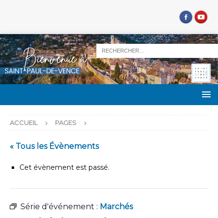
ACCUEIL
PAGES
« Tous les Évènements
Cet évènement est passé.
Série d'événement :
Marchés