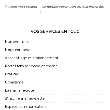
Commission de contrôle des listes électorales
Atelier Yoga douceur
VOS SERVICES EN 1 CLIC
Numéros utiles
Nous contacter
Accès village et stationnement
Portail famille : école et crèche
Etat civil
Urbanisme
La mairie recrute
S’inscrire à la newsletter
Espace communication