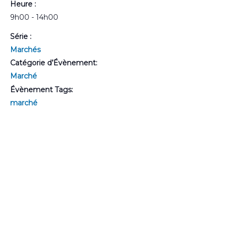
Heure :
9h00 - 14h00
Série :
Marchés
Catégorie d’Évènement:
Marché
Évènement Tags:
marché