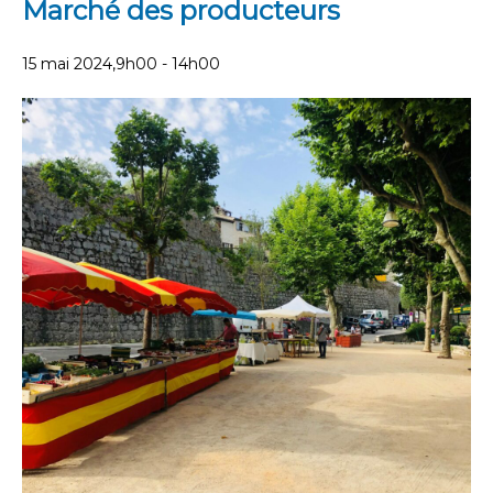
Marché des producteurs
15 mai 2024,9h00
-
14h00