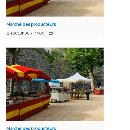
Marché des producteurs
12 août,9h00
-
14h00
Marché des producteurs