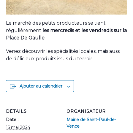
Le marché des petits producteurs se tient
régulièrement
les mercredis et les vendredis sur la
Place De Gaulle
.
Venez découvrir les spécialités locales, mais aussi
de délicieux produits issus du terroir.
Ajouter au calendrier
DÉTAILS
ORGANISATEUR
Date :
Mairie de Saint-Paul-de-
Vence
15 mai 2024