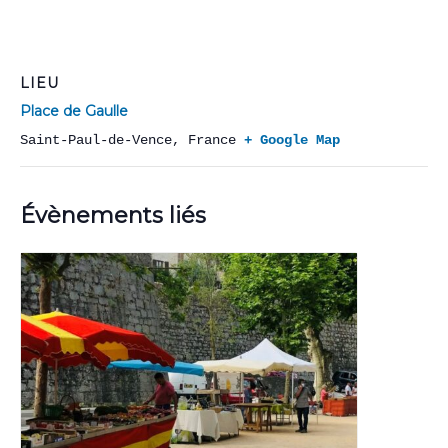
LIEU
Place de Gaulle
Saint-Paul-de-Vence
,
France
+ Google Map
Évènements liés