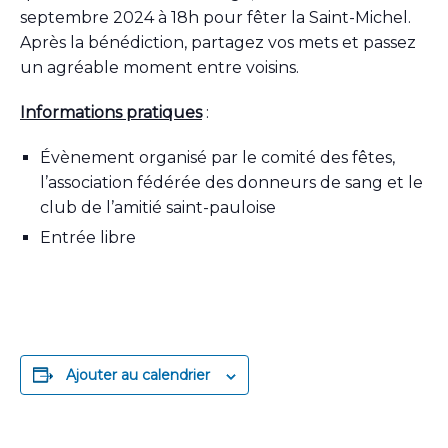
septembre 2024 à 18h pour fêter la Saint-Michel.
Après la bénédiction, partagez vos mets et passez
un agréable moment entre voisins.
Informations pratiques
:
Évènement organisé par le comité des fêtes,
l’association fédérée des donneurs de sang et le
club de l’amitié saint-pauloise
Entrée libre
Ajouter au calendrier