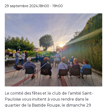
29 septembre 2024,18h00
-
19h00
Le comité des fêtes et le club de l’amitié Saint-
Pauloise vous invitent à vous rendre dans le
quartier de la Bastide Rouge, le dimanche 29