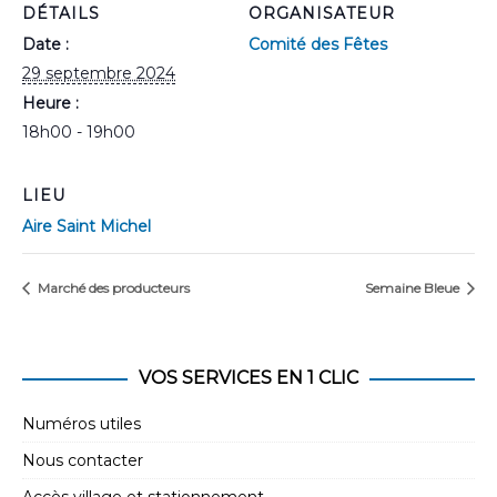
DÉTAILS
ORGANISATEUR
Date :
Comité des Fêtes
29 septembre 2024
Heure :
18h00 - 19h00
LIEU
Aire Saint Michel
Marché des producteurs
Semaine Bleue
VOS SERVICES EN 1 CLIC
Numéros utiles
Nous contacter
Accès village et stationnement