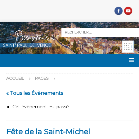
ACCUEIL
PAGES
« Tous les Évènements
Cet évènement est passé.
Fête de la Saint-Michel