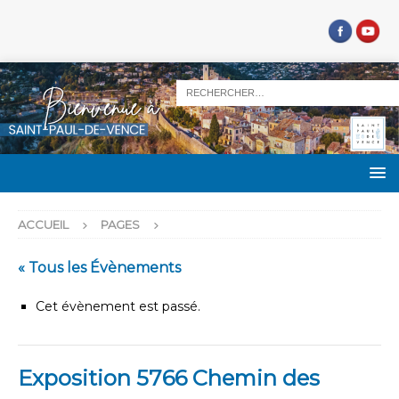
ACCUEIL
PAGES
« Tous les Évènements
Cet évènement est passé.
Exposition 5766 Chemin des