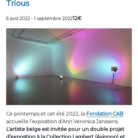
Trious
12€
6 avril 2022
-
1 septembre 2022
Ce printemps et cet été 2022, la
Fondation CAB
accueille l’exposition d’Ann Veronica Janssens.
L’artiste belge est invitée pour un double projet
d’exposition à la Collection Lambert (Avignon) et