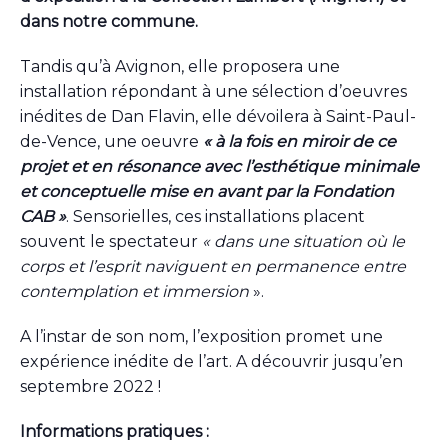
dans notre commune.
Tandis qu’à Avignon, elle proposera une
installation répondant à une sélection d’oeuvres
inédites de Dan Flavin, elle dévoilera à Saint-Paul-
de-Vence, une oeuvre
« à la fois en miroir de ce
projet et en résonance avec l’esthétique minimale
et conceptuelle mise en avant par la Fondation
CAB »
. Sensorielles, ces installations placent
souvent le spectateur
« dans une situation où le
corps et l’esprit naviguent en permanence entre
contemplation et immersion
».
A l’instar de son nom, l’exposition promet une
expérience inédite de l’art. A découvrir jusqu’en
septembre 2022 !
Informations pratiques :