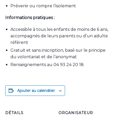
Prévenir ou rompre l’isolement
Informations pratiques :
Accessible à tous les enfants de moins de 6 ans,
accompagnés de leurs parents ou d’un adulte
référent
Gratuit et sans inscription, basé sur le principe
du volontariat et de l’anonymat
Renseignements au 04 93 24 20 18.
Ajouter au calendrier
DÉTAILS
ORGANISATEUR