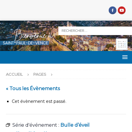
ACCUEIL
PAGES
« Tous les Évènements
Cet évènement est passé.
Série d'événement :
Bulle d’éveil