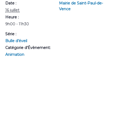
Date :
Mairie de Saint-Paul-de-
Vence
16 juillet
Heure :
9h00 - 11h30
Série :
Bulle d’éveil
Catégorie d’Évènement:
Animation