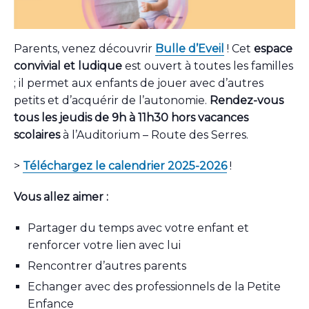
Parents, venez découvrir
Bulle d’Eveil
! Cet
espace
convivial et ludique
est ouvert à toutes les familles
; il permet aux enfants de jouer avec d’autres
petits et d’acquérir de l’autonomie.
Rendez-vous
tous les jeudis de 9h à 11h30 hors vacances
scolaires
à l’Auditorium – Route des Serres.
>
Téléchargez le calendrier 2025-2026
!
Vous allez aimer :
Partager du temps avec votre enfant et
renforcer votre lien avec lui
Rencontrer d’autres parents
Echanger avec des professionnels de la Petite
Enfance