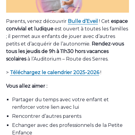
Parents, venez découvrir
Bulle d’Eveil
! Cet
espace
convivial et ludique
est ouvert à toutes les familles
; il permet aux enfants de jouer avec d’autres
petits et d’acquérir de l’autonomie.
Rendez-vous
tous les jeudis de 9h à 11h30 hors vacances
scolaires
à l’Auditorium – Route des Serres.
>
Téléchargez le calendrier 2025-2026
!
Vous allez aimer :
Partager du temps avec votre enfant et
renforcer votre lien avec lui
Rencontrer d’autres parents
Echanger avec des professionnels de la Petite
Enfance