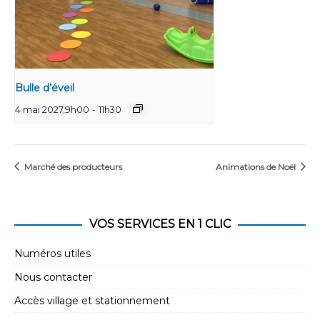
Bulle d’éveil
4 mai 2027,9h00
-
11h30
Marché des producteurs
Animations de Noël
VOS SERVICES EN 1 CLIC
Numéros utiles
Nous contacter
Accès village et stationnement