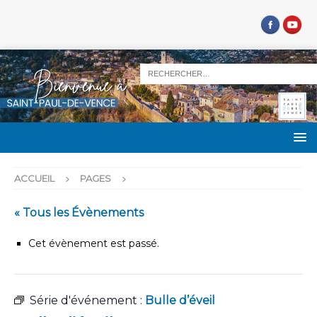
ACCUEIL
PAGES
« Tous les Évènements
Cet évènement est passé.
Série d'événement :
Bulle d’éveil