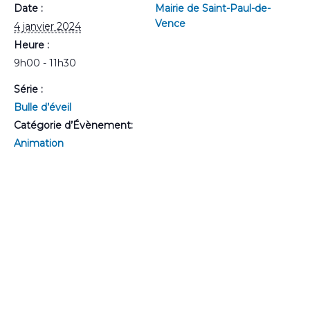
Date :
Mairie de Saint-Paul-de-
Vence
4 janvier 2024
Heure :
9h00 - 11h30
Série :
Bulle d’éveil
Catégorie d’Évènement:
Animation