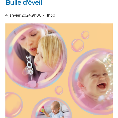
Bulle d’éveil
4 janvier 2024,9h00
-
11h30