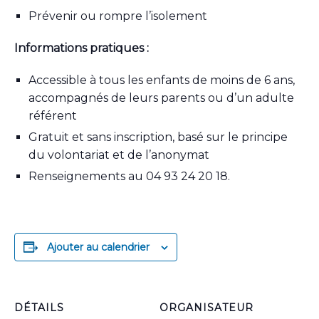
Prévenir ou rompre l’isolement
Informations pratiques :
Accessible à tous les enfants de moins de 6 ans,
accompagnés de leurs parents ou d’un adulte
référent
Gratuit et sans inscription, basé sur le principe
du volontariat et de l’anonymat
Renseignements au 04 93 24 20 18.
Ajouter au calendrier
DÉTAILS
ORGANISATEUR